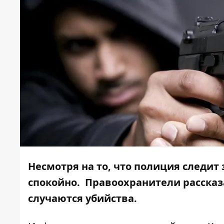
Несмотря на то, что полиция следит 
спокойно. Правоохранители рассказа
случаются убийства.