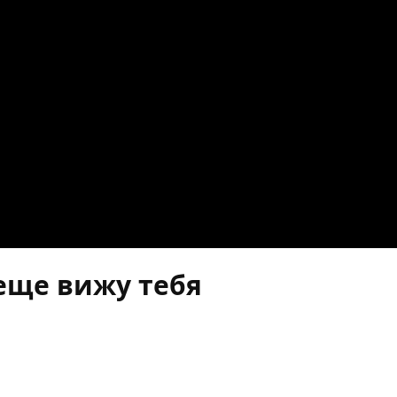
 еще вижу тебя