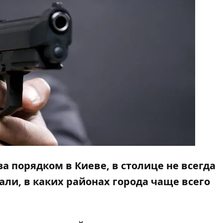
за порядком в Киеве, в столице не всегда
ли, в каких районах города чаще всего