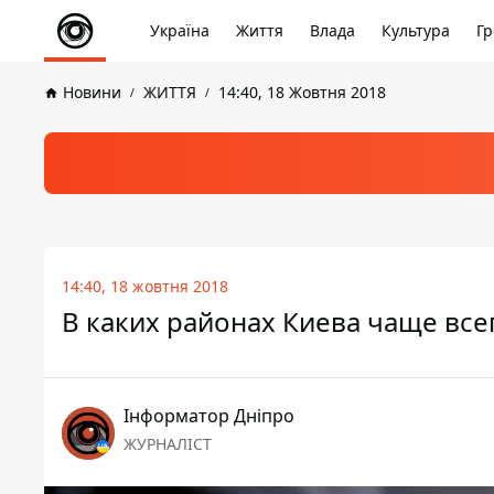
Україна
Життя
Влада
Культура
Гр
Новини
ЖИТТЯ
14:40, 18 Жовтня 2018
14:40, 18 жовтня 2018
В каких районах Киева чаще все
Інформатор Дніпро
ЖУРНАЛІСТ