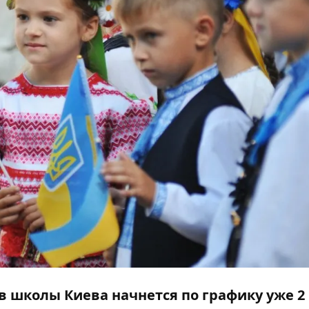
 школы Киева начнется по графику уже 2 