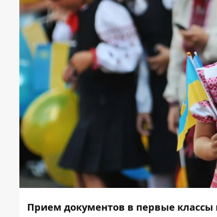
Прием документов в первые классы в