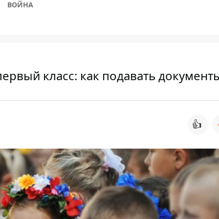
ВОЙНА
первый класс: как подавать документ
👍