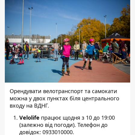
Орендувати велотранспорт та самокати
можна у двох пунктах біля центрального
входу на ВДНГ.
Velolife
працює щодня з 10 до 19:00
(залежно від погоди). Телефон до
довідок: 0933010000.