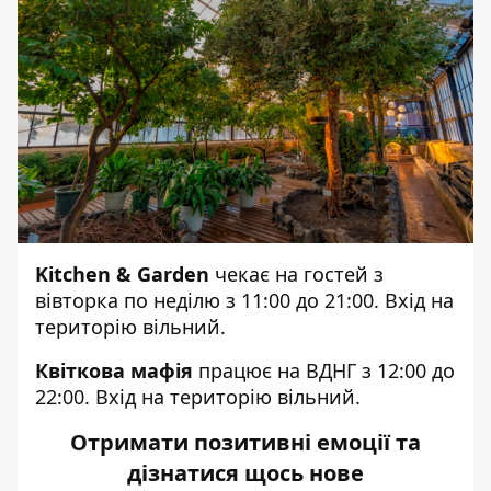
Kitchen & Garden
чекає на гостей з
вівторка по неділю з 11:00 до 21:00. Вхід на
територію вільний.
Квіткова мафія
працює на ВДНГ з 12:00 до
22:00. Вхід на територію вільний.
Отримати позитивні емоції та
дізнатися щось нове