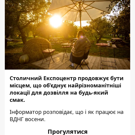
Столичний Експоцентр продовжує бути
місцем, що об’єднує найрізноманітніші
локації для дозвілля на будь-який
смак.
Інформатор
розповідає, що і як працює на
ВДНГ восени.
Прогулятися