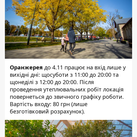
Оранжерея
до 4.11 працює на вхід лише у
вихідні дні: щосуботи з 11:00 до 20:00 та
щонеділі з 12:00 до 20:00. Після
проведення утеплювальних робіт локація
повернеться до звичного графіку роботи.
Вартість входу: 80 грн (лише
безготівковий розрахунок).