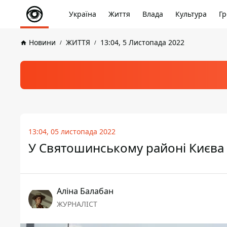
Україна
Життя
Влада
Культура
Гр
Новини
ЖИТТЯ
13:04, 5 Листопада 2022
13:04, 05 листопада 2022
У Святошинському районі Києва 
Аліна Балабан
ЖУРНАЛІСТ