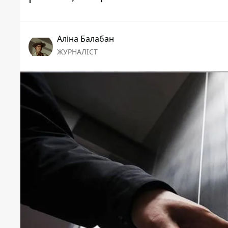
Аліна Балабан
ЖУРНАЛІСТ