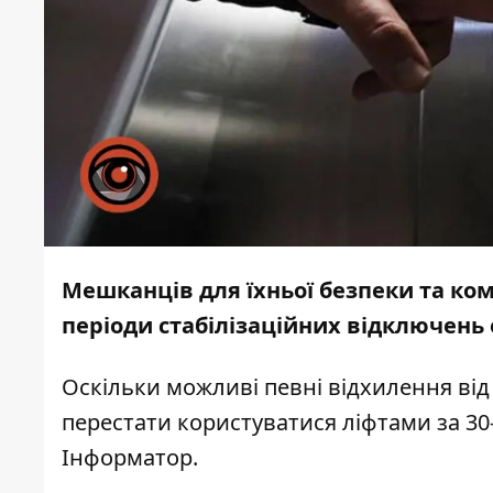
Мешканців для їхньої безпеки та ко
періоди стабілізаційних відключень 
Оскільки можливі певні відхилення від 
перестати користуватися ліфтами за 30
Інформатор
.