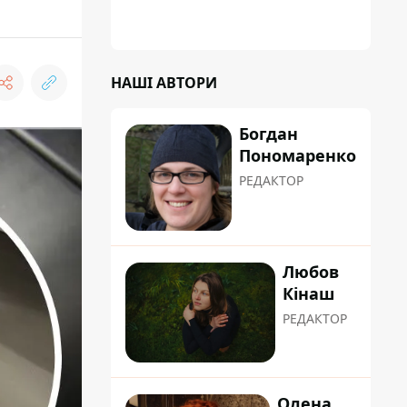
НАШІ АВТОРИ
Богдан
Пономаренко
РЕДАКТОР
Любов
Кінаш
РЕДАКТОР
Олена