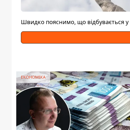
Швидко пояснимо, що відбувається у 
ЕКОНОМІКА