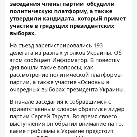
заседания члены партии обсудили
политическую платформу, а также
утвердили кандидата, который примет
участие в грядущих президентских
выборах.
На съезд зарегистрировались 193
делегата из разных уголков Украины. Об
этом сообщает
Информатор
. В повестку
дня вошли такие вопросы, как
рассмотрение политической платформы
партии, а также участие «Основы» в
очередных выборах президента Украины.
В начале заседания к собравшимся с
приветственным словом обратился лидер
партии Сергей Тарута. Во время своего
выступления он обратил внимание на то,
какие проблемы в Украине предстоит