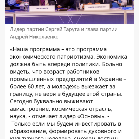
Лидер партии Сергей Тарута и глава партии
Андрей Николаенко
«Наша программа – это программа
экономического патриотизма. Экономика
должна быть впереди политики. Больно
видеть, что возраст работников
промышленных предприятий в Украине –
более 60 лет, а молодежь выезжает за
границу, не веря в будущее этой страны.
Сегодня буквально выживают
авиастроение, космическая отрасль,
наука, - отмечает лидер «Основы». -
Только если мы будем инвестировать в
образование, формировать духовного и
культурного человека, сможем достичь