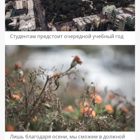
Студентам предстоит очередной учебный год
Лишь благодаря осени, мы сможем в должной