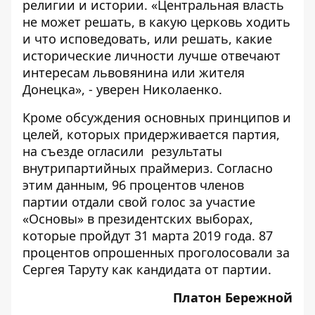
религии и истории. «Центральная власть
не может решать, в какую церковь ходить
и что исповедовать, или решать, какие
исторические личности лучше отвечают
интересам львовянина или жителя
Донецка», - уверен Николаенко.
Кроме обсуждения основных принципов и
целей, которых придерживается партия,
на съезде огласили результаты
внутрипартийных праймериз. Согласно
этим данным, 96 процентов членов
партии отдали свой голос за участие
«Основы» в президентских выборах,
которые пройдут 31 марта 2019 года. 87
процентов опрошенных проголосовали за
Сергея Таруту как кандидата от партии.
Платон Бережной