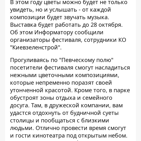
В этом году цветы можно будет не только
увидеть, но и услышать - от каждой
композиции будет звучать музыка.
Выставка будет работать до 28 октября.
Об этом
Информатору
сообщили
организаторы фестиваля, сотрудники КО
"Киевзеленстрой".
Прогуливаясь по "Певческому полю"
посетители фестиваля смогут насладиться
нежными цветочными композициями,
которые непременно поразят своей
утонченной красотой. Кроме того, в парке
обустроят зоны отдыха и семейного
досуга. Там, в дружеской компании, вам
удастся отдохнуть от будничной суеты
столицы и пообщаться с близкими
людьми. Отлично провести время смогут
и гости кинотеатра под открытым небом.