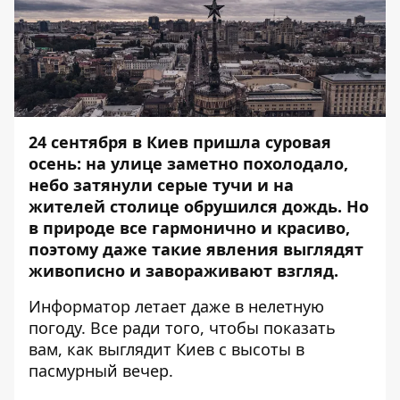
24 сентября в Киев пришла суровая
осень: на улице заметно похолодало,
небо затянули серые тучи и на
жителей столице обрушился дождь. Но
в природе все гармонично и красиво,
поэтому даже такие явления выглядят
живописно и завораживают взгляд.
Информатор
летает даже в нелетную
погоду. Все ради того, чтобы показать
вам, как выглядит Киев с высоты в
пасмурный вечер.