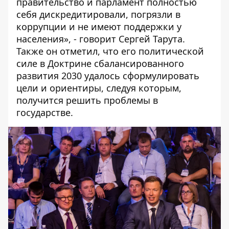
правительство и парламент полностью
себя дискредитировали, погрязли в
коррупции и не имеют поддержки у
населения», - говорит Сергей Тарута.
Также он отметил, что его политической
силе в Доктрине сбалансированного
развития 2030 удалось сформулировать
цели и ориентиры, следуя которым,
получится решить проблемы в
государстве.