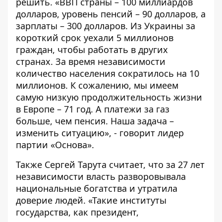
решить. «ВВП страны – 100 миллиардов
долларов, уровень пенсий – 90 долларов, а
зарплаты – 300 долларов. Из Украины за
короткий срок уехали 5 миллионов
граждан, чтобы работать в других
странах. За время независимости
количество населения сократилось на 10
миллионов. К сожалению, мы имеем
самую низкую продолжительность жизни
в Европе – 71 год. А платежи за газ
больше, чем пенсия. Наша задача –
изменить ситуацию», - говорит лидер
партии «Основа».
Также Сергей Тарута считает, что за 27 лет
независимости власть разворовывала
национальные богатства и утратила
доверие людей. «Такие институты
государства, как президент,