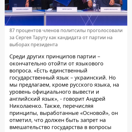
87 процентов членов политсилы проголосовали
за Сергея Таруту как кандидата от партии на
выборах президента
Среди других принципов партии –
окончательно отойти от языкового
вопроса. «Есть единственный
государственный язык – украинский. Но
мы предлагаем, кроме русского языка, на
уровень официального вывести и
английский язык», - говорит Андрей
Николаенко. Также, перечисляя
принципы, выработанные «Основой», он
отметил, что должен быть запрет на
вмешательство государства в вопросы