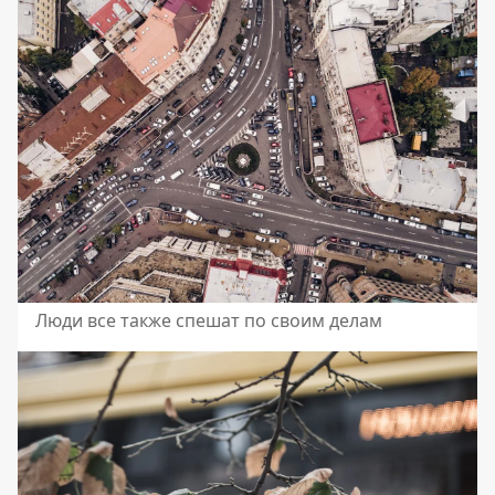
Люди все также спешат по своим делам