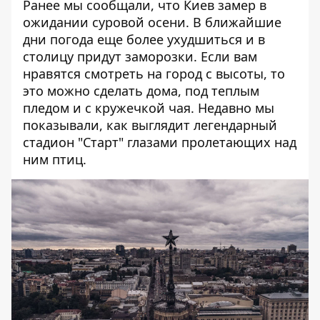
Ранее мы сообщали, что Киев замер в
ожидании суровой осени. В ближайшие
дни погода еще более ухудшиться и
в
столицу придут заморозки
. Если вам
нравятся смотреть на город с высоты, то
это можно сделать дома, под теплым
пледом и с кружечкой чая. Недавно мы
показывали,
как выглядит легендарный
стадион "Старт"
глазами пролетающих над
ним птиц.