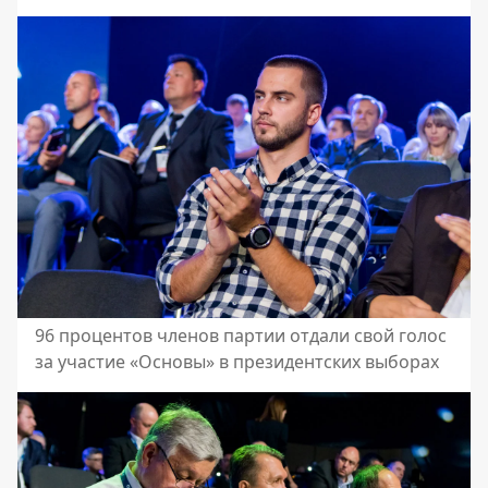
96 процентов членов партии отдали свой голос
за участие «Основы» в президентских выборах