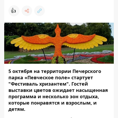
👍
5 октября на территории Печерского
парка «Певческое поле» стартует
"Фестиваль хризантем". Гостей
выставки цветов ожидает насыщенная
программа и несколько зон отдыха,
которые понравятся и взрослым, и
детям.