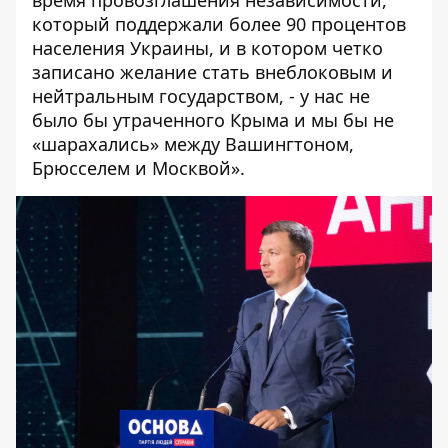
время провозглашения независимости,
который поддержали более 90 процентов
населения Украины, и в котором четко
записано желание стать внеблоковым и
нейтральным государством, - у нас не
было бы утраченного Крыма и мы бы не
«шарахались» между Вашингтоном,
Брюсселем и Москвой».