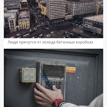
Люди прячутся от холода бетонных коробках