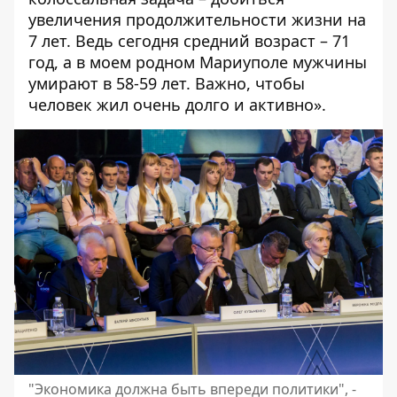
увеличения продолжительности жизни на
7 лет. Ведь сегодня средний возраст – 71
год, а в моем родном Мариуполе мужчины
умирают в 58-59 лет. Важно, чтобы
человек жил очень долго и активно».
"Экономика должна быть впереди политики", -