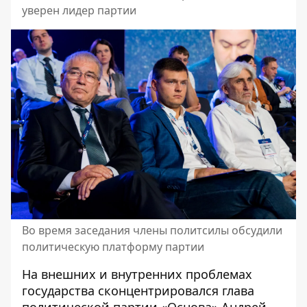
уверен лидер партии
Во время заседания члены политсилы обсудили
политическую платформу партии
На внешних и внутренних проблемах
государства сконцентрировался глава