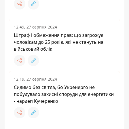
12:49, 27 серпня 2024
Штраф і обмеження прав: що загрожує
чоловікам до 25 років, які не стануть на
військовий облік
12:19, 27 серпня 2024
Сидимо без світла, бо Укренерго не
побудувало захисні споруди для енергетики
- нардеп Кучеренко