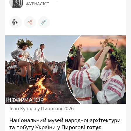
ЖУРНАЛІСТ
👍
Іван Купала у Пирогові 2026
Національний музей народної архітектури
та побуту України у Пирогові
готує