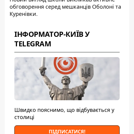
обговорення серед мешканців Оболоні та
Куренівки.
ІНФОРМАТОР-КИЇВ У
TELEGRAM
Швидко пояснимо, що відбувається у
столиці
ПІДПИСАТИСЯ!