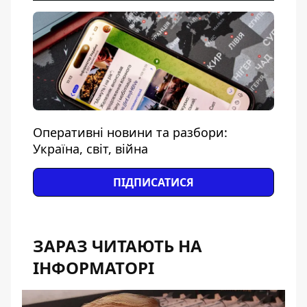
Оперативні новини та разбори:
Україна, світ, війна
ПІДПИСАТИСЯ
ЗАРАЗ ЧИТАЮТЬ НА
ІНФОРМАТОРІ