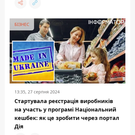
БІЗНЕС
13:35, 27 серпня 2024
Стартувала реєстрація виробників
на участь у програмі Національний
кешбек: як це зробити через портал
Дія