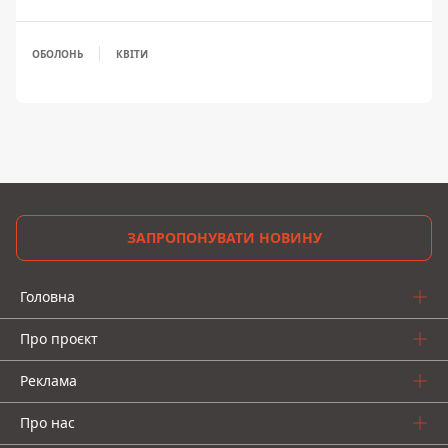
ОБОЛОНЬ
КВІТИ
ЗАПРОПОНУВАТИ НОВИНУ
Головна
Про проєкт
Реклама
Про нас