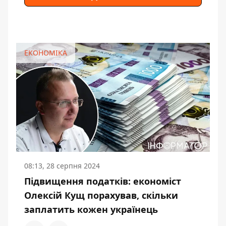
ЕКОНОМІКА
08:13, 28 серпня 2024
Підвищення податків: економіст
Олексій Кущ порахував, скільки
заплатить кожен українець