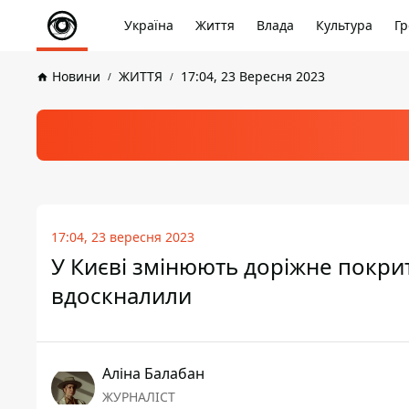
Україна
Життя
Влада
Культура
Гр
Новини
ЖИТТЯ
17:04, 23 Вересня 2023
17:04, 23 вересня 2023
У Києві змінюють доріжне покрит
вдоскналили
Аліна Балабан
ЖУРНАЛІСТ