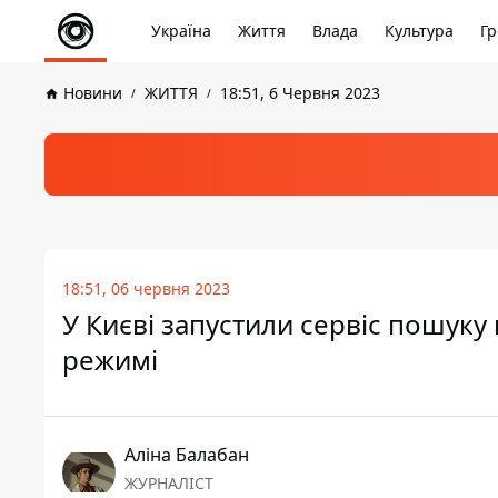
Україна
Життя
Влада
Культура
Гр
Новини
ЖИТТЯ
18:51, 6 Червня 2023
18:51, 06 червня 2023
У Києві запустили сервіс пошуку
режимі
Аліна Балабан
ЖУРНАЛІСТ