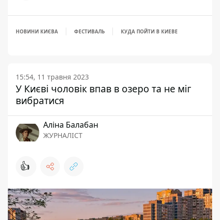
НОВИНИ КИЄВА
ФЕСТИВАЛЬ
КУДА ПОЙТИ В КИЕВЕ
15:54, 11 травня 2023
У Києві чоловік впав в озеро та не міг
вибратися
Аліна Балабан
ЖУРНАЛІСТ
👍