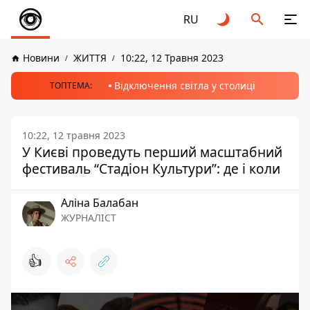
RU
Новини
ЖИТТЯ
10:22, 12 Травня 2023
Відключення світла у столиці
ТОПТЕМА:
10:22, 12 травня 2023
У Києві проведуть перший масштабний
фестиваль “Стадіон Культури”: де і коли
Аліна Балабан
ЖУРНАЛІСТ
👍