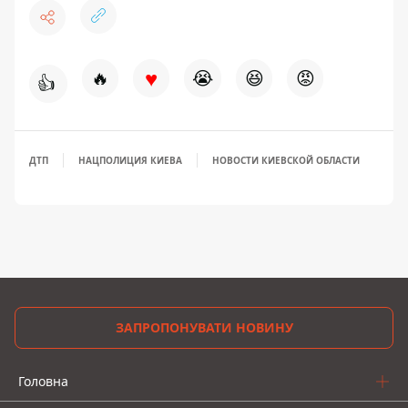
♥
🔥
😭
😆
😡
👍
ДТП
НАЦПОЛИЦИЯ КИЕВА
НОВОСТИ КИЕВСКОЙ ОБЛАСТИ
ЗАПРОПОНУВАТИ НОВИНУ
Головна