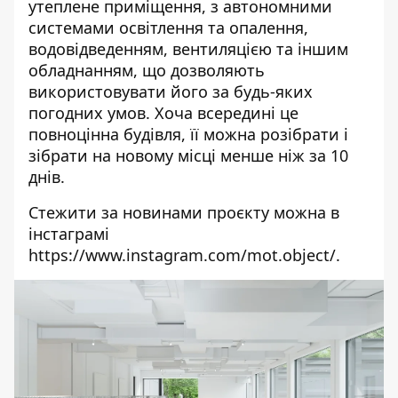
утеплене приміщення, з автономними
системами освітлення та опалення,
водовідведенням, вентиляцією та іншим
обладнанням, що дозволяють
використовувати його за будь-яких
погодних умов. Хоча всередині це
повноцінна будівля, її можна розібрати і
зібрати на новому місці менше ніж за 10
днів.
Стежити за новинами проєкту можна в
інстаграмі
https://www.instagram.com/mot.object/
.