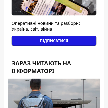
Оперативні новини та разбори:
Україна, світ, війна
ПІДПИСАТИСЯ
ЗАРАЗ ЧИТАЮТЬ НА
ІНФОРМАТОРІ