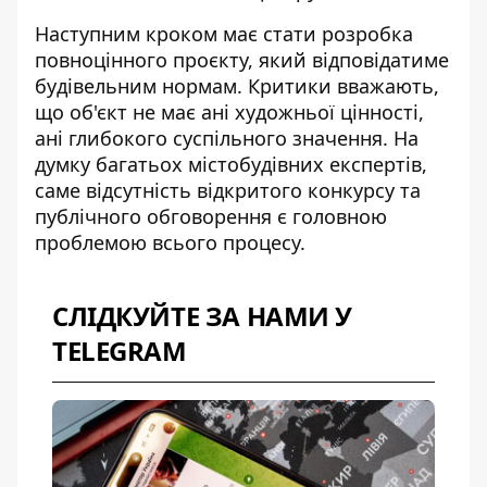
Наступним кроком має стати розробка
повноцінного проєкту, який відповідатиме
будівельним нормам. Критики вважають,
що об'єкт не має ані художньої цінності,
ані глибокого суспільного значення. На
думку
багатьох містобудівних експертів
,
саме відсутність відкритого конкурсу та
публічного обговорення є головною
проблемою всього процесу.
СЛІДКУЙТЕ ЗА НАМИ У
TELEGRAM