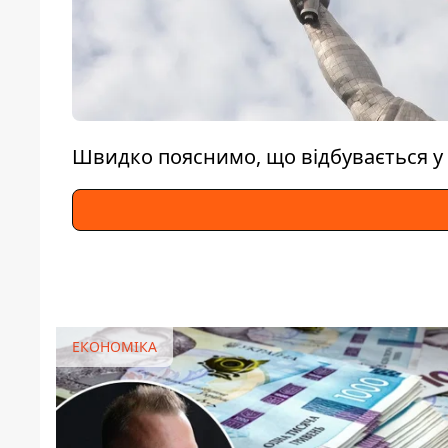
Швидко пояснимо, що відбувається у 
ЕКОНОМІКА