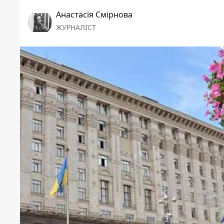
Анастасія Смірнова
ЖУРНАЛІСТ