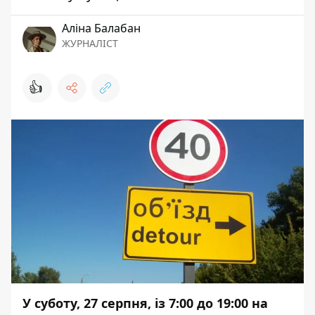
Аліна Балабан
ЖУРНАЛІСТ
👍
У суботу, 27 серпня, із 7:00 до 19:00 на