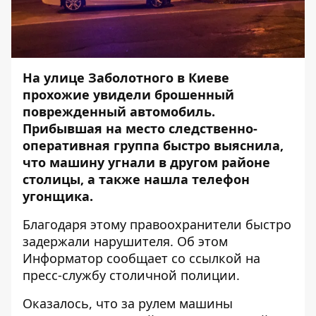
На улице Заболотного в Киеве
прохожие увидели брошенный
поврежденный автомобиль.
Прибывшая на место следственно-
оперативная группа быстро выяснила,
что машину угнали в другом районе
столицы, а также нашла телефон
угонщика.
Благодаря этому правоохранители быстро
задержали нарушителя. Об этом
Информатор
сообщает со ссылкой на
пресс-службу столичной полиции.
Оказалось, что за рулем машины