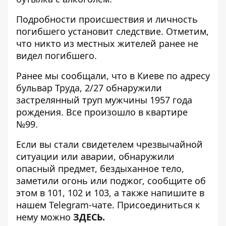
Подробности происшествия и личность
погибшего установит следствие. Отметим,
что никто из местных жителей ранее не
видел погибшего.
Ранее мы сообщали, что в Киеве по адресу
бульвар Труда, 2/27
обнаружили
застрелянный труп мужчины 1957 года
рождения
. Все произошло в квартире
№99.
Если вы стали свидетелем чрезвычайной
ситуации или аварии, обнаружили
опасный предмет, бездыханное тело,
заметили огонь или поджог, сообщите об
этом в 101, 102 и 103, а также напишите в
нашем Telegram-чате. Присоединиться к
нему можно
ЗДЕСЬ.