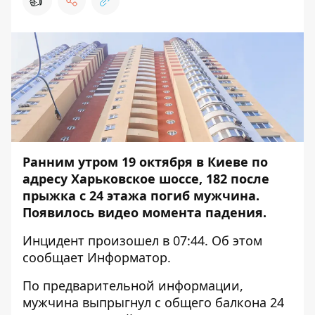
👍
Ранним утром 19 октября в Киеве по
адресу
Харьковское шоссе, 182 после
прыжка с 24 этажа погиб мужчина
.
Появилось видео момента падения.
Инцидент произошел в 07:44. Об этом
сообщает
Информатор
.
По предварительной информации,
мужчина выпрыгнул с общего балкона 24