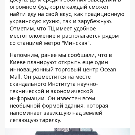
огромном фуд-корте каждый сможет
найти еду на свой вкус, как традиционную
украинскую кухню, так и зарубежную.
Отметим, что ТЦ имеет удобное
местоположение и располагается рядом
со станцией метро "Минская".
Напомним, ранее мы сообщали, что в
Киеве планируют открыть еще один
инновационный
торговый центр Ocean
Mall
. Он разместится на месте
скандального Института научно-
технической и экономической
информации. Он известен всем
необычной формой здания, которая
напоминает зависшую над землей
летающую тарелку.