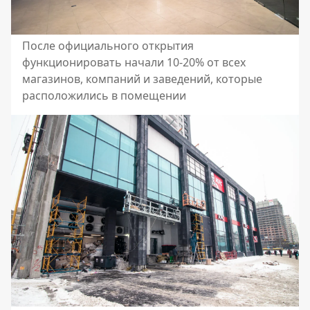
После официального открытия
функционировать начали 10-20% от всех
магазинов, компаний и заведений, которые
расположились в помещении