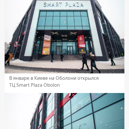
В январе в Киеве на Оболони открылся
ТЦ Smart Plaza Obolon