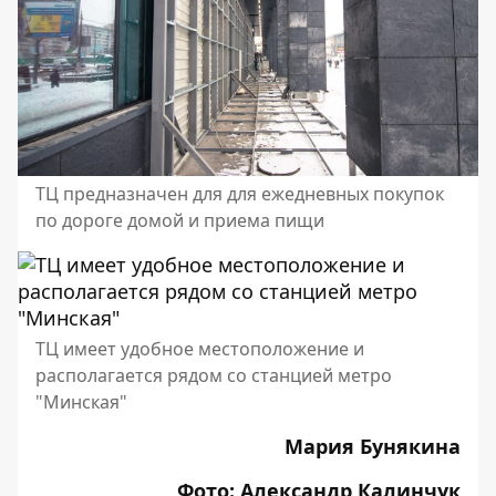
ТЦ предназначен для для ежедневных покупок
по дороге домой и приема пищи
ТЦ имеет удобное местоположение и
располагается рядом со станцией метро
"Минская"
Мария Бунякина
Фото: Александр Калинчук