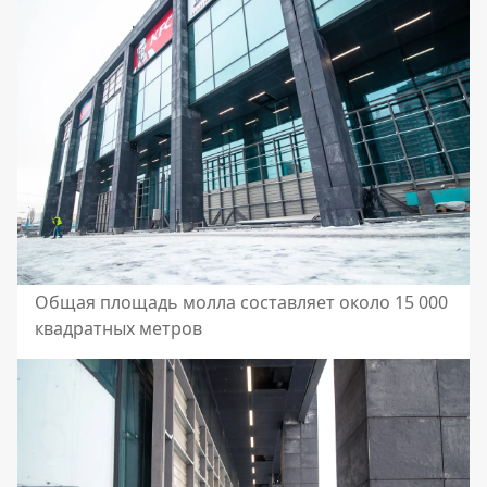
Общая площадь молла составляет около 15 000
квадратных метров