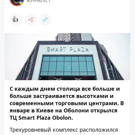
ЖУРНАЛІСТ
👍
С каждым днем столица все больше и
больше застраивается высотками и
современными торговыми центрами. В
январе в Киеве на Оболони открылся
ТЦ Smart Plaza Obolon.
Трехуровневый комплекс расположился