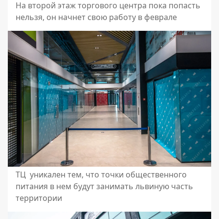
На второй этаж торгового центра пока попасть
нельзя, он начнет свою работу в феврале
ТЦ уникален тем, что точки общественного
питания в нем будут занимать львиную часть
территории