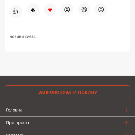
♥
🔥
😭
😆
😡
👍
НОВИНИ КИЄВА
ЗАПРОПОНУВАТИ НОВИНУ
Головна
Про проєкт