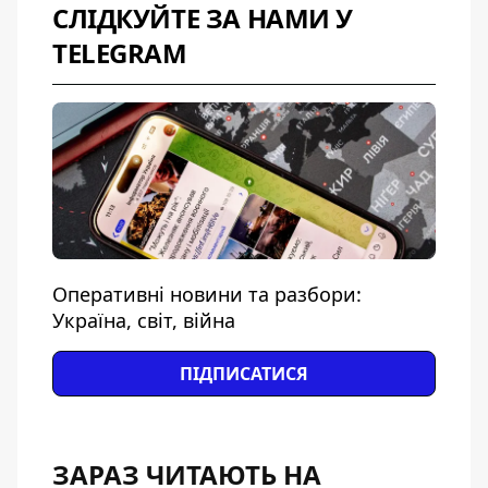
СЛІДКУЙТЕ ЗА НАМИ У
TELEGRAM
Оперативні новини та разбори:
Україна, світ, війна
ПІДПИСАТИСЯ
ЗАРАЗ ЧИТАЮТЬ НА