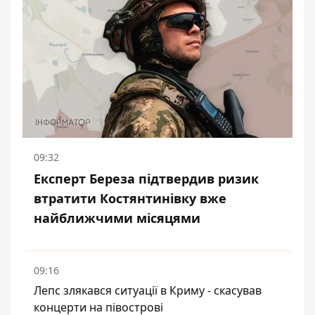
09:32
Експерт Береза підтвердив ризик
втратити Костянтинівку вже
найближчими місяцями
09:16
Лепс злякався ситуації в Криму - скасував
концерти на півострові