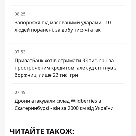
08:25
Запоріжжя під масованими ударами - 10
людей поранені, за добу тисячі атак
07:53
ПриватБанк хотів отримати 33 тис. грн за
простроченим кредитом, але суд стягнув з
боржниці лише 22 тис. грн
07:49
Дрони атакували склад Wildberries в
Єкатеринбурзі - він за 2000 км від України
ЧИТАЙТЕ ТАКОЖ: