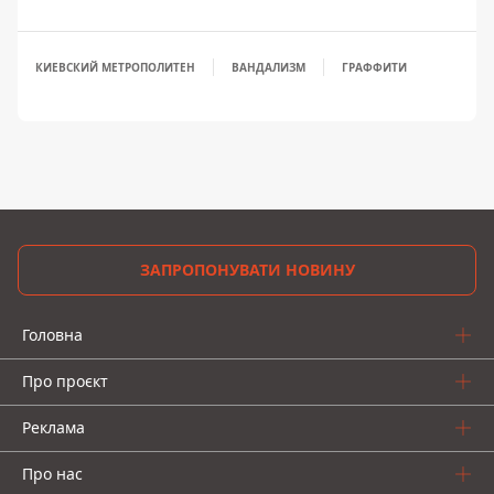
КИЕВСКИЙ МЕТРОПОЛИТЕН
ВАНДАЛИЗМ
ГРАФФИТИ
ЗАПРОПОНУВАТИ НОВИНУ
Головна
Про проєкт
Реклама
Про нас