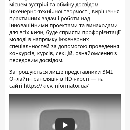
місцем зустрічі та обміну досвідом
інженерно-технічної творчості, вирішення
практичних задач і роботи над
інноваційними проектами та винаходами
для всіх киян, буде сприяти профорієнтації
молоді в напрямку інженерних
спеціальностей за допомогою проведення
конкурсів, курсів, лекцій, ознайомлення з
передовим досвідом.
Запрошуються лише представники ЗМІ.
Онлайн-трансляція в HD-якості — на
сайті
https://kiev.informator.ua/
Play