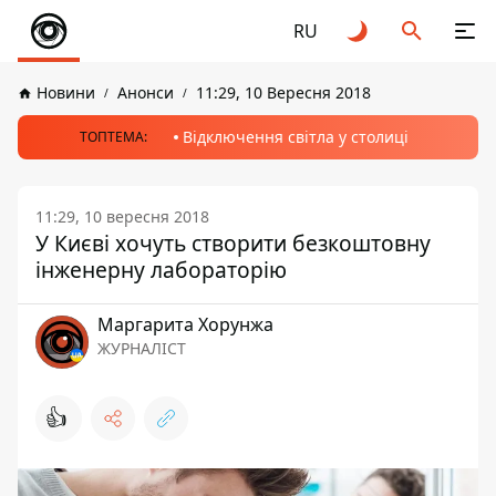
RU
Новини
Анонси
11:29, 10 Вересня 2018
Відключення світла у столиці
ТОПТЕМА:
11:29, 10 вересня 2018
У Києві хочуть створити безкоштовну
інженерну лабораторію
Маргарита Хорунжа
ЖУРНАЛІСТ
👍