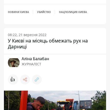
НОВИНИ КИЄВА
УБИЙСТВО
НАЦПОЛИЦИЯ КИЕВА
08:22, 21 вересня 2022
У Києві на місяць обмежать рух на
Дарниці
Аліна Балабан
ЖУРНАЛІСТ
👍