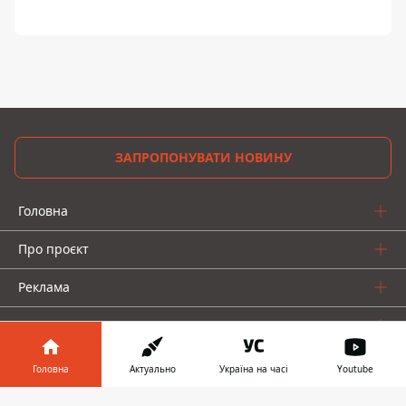
ЗАПРОПОНУВАТИ НОВИНУ
Головна
Про проєкт
Реклама
Про нас
Головна
Актуально
Україна на часі
Youtube