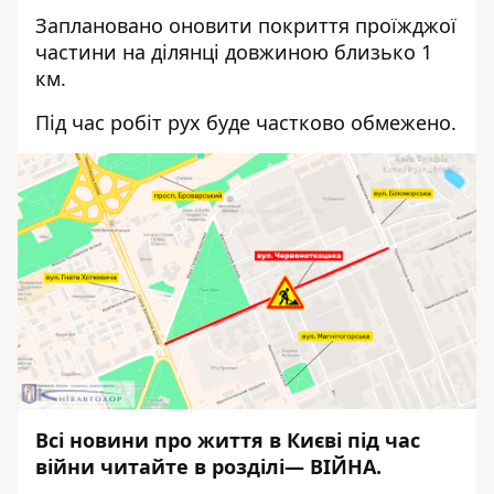
Заплановано оновити покриття проїжджої
частини на ділянці довжиною близько 1
км.
Під час робіт рух буде частково обмежено.
Всі новини про життя в Києві під час
війни читайте в розділі—
ВІЙНА
.