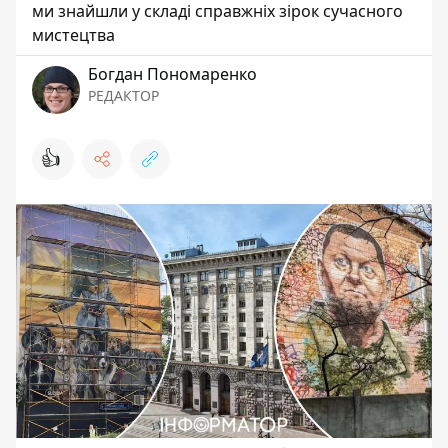
ми знайшли у складі справжніх зірок сучасного
мистецтва
Богдан Пономаренко
РЕДАКТОР
👍