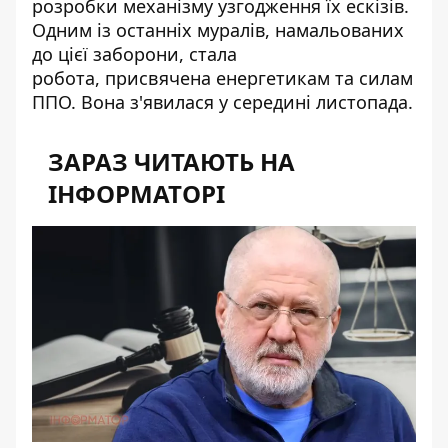
розробки механізму узгодження їх ескізів.
Одним із останніх муралів, намальованих
до цієї заборони, стала
робота,
присвячена енергетикам та силам
ППО
. Вона з'явилася у середині листопада.
ЗАРАЗ ЧИТАЮТЬ НА
ІНФОРМАТОРІ