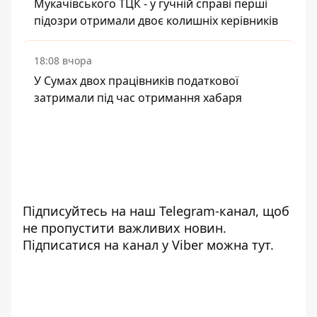
Мукачівського ТЦК - у гучній справі перші
підозри отримали двоє колишніх керівників
18:08 вчора
У Сумах двох працівників податкової
затримали під час отримання хабаря
Підписуйтесь на наш
Telegram-канал
, щоб
не пропустити важливих новин.
Підписатися на канал у Viber можна
тут
.