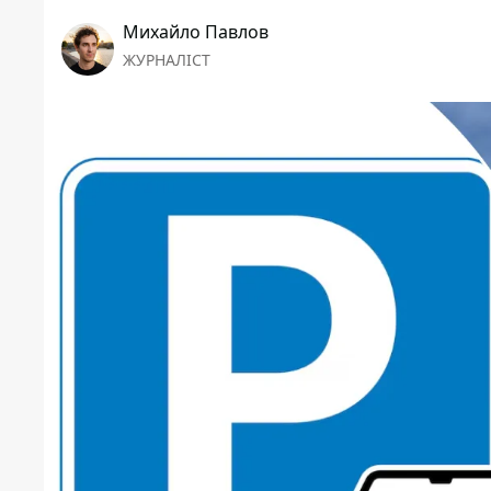
Михайло Павлов
ЖУРНАЛІСТ