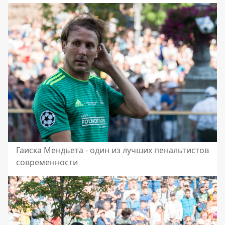
Гаиска Мендьета - один из лучших пенальтистов
современности