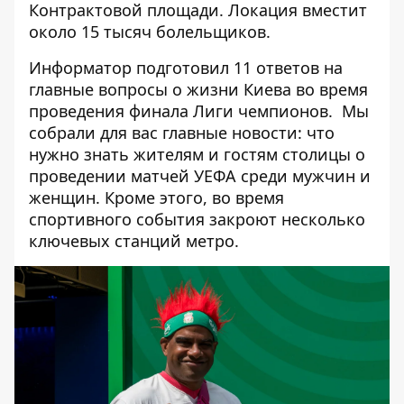
Контрактовой площади
. Локация
вместит
около 15 тысяч болельщиков
.
Информатор подготовил
11 ответов на
главные вопросы о жизни Киева
во время
проведения финала Лиги чемпионов. Мы
собрали для вас главные новости: что
нужно знать жителям и гостям столицы о
проведении матчей УЕФА среди мужчин и
женщин. Кроме этого,
во время
спортивного события закроют несколько
ключевых станций метро
.