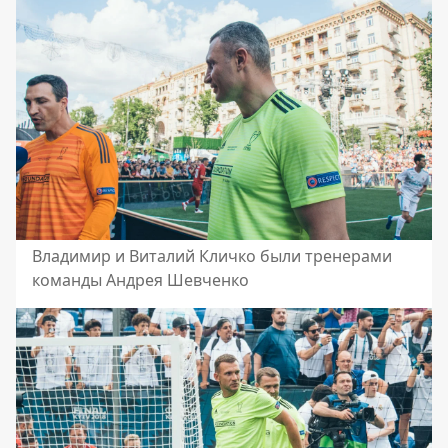
Владимир и Виталий Кличко были тренерами
команды Андрея Шевченко