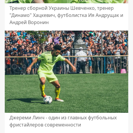
Тренер сборной Украины Шевченко, тренер
"Динамо" Хацкевич, футболистка Ия Андрущак и
Андрей Воронин
Джереми Линч - один из главных футбольных
фристайлеров современности