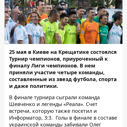
25 мая в Киеве на Крещатике состоялся
Турнир чемпионов, приуроченный к
финалу Лиги чемпионов
. В нем
приняли участие четыре команды,
составленные из звезд футбола, спорта
и даже политики.
В финале турнира сыграли команда
Шевченко и легенды «Реала». Счет
встречи, которую также посетил и
Информатор
, 3:3. Голы в финале в составе
украинской команды забивали Олег