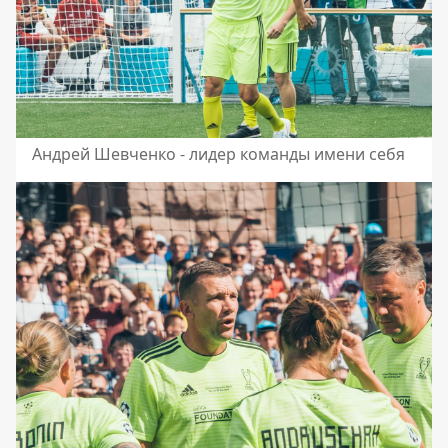
Андрей Шевченко - лидер команды имени себя