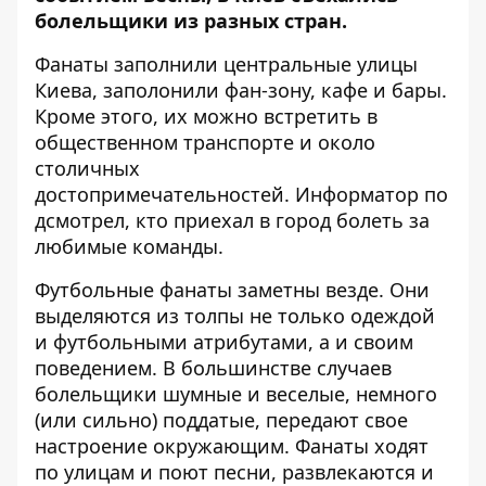
болельщики из разных стран.
Фанаты заполнили центральные улицы
Киева, заполонили фан-зону, кафе и бары.
Кроме этого, их можно встретить в
общественном транспорте и около
столичных
достопримечательностей.
Информатор
по
дсмотрел, кто приехал в город болеть за
любимые команды.
Футбольные фанаты заметны везде. Они
выделяются из толпы не только одеждой
и футбольными атрибутами, а и своим
поведением. В большинстве случаев
болельщики шумные и веселые, немного
(или сильно) поддатые, передают свое
настроение окружающим. Фанаты ходят
по улицам и поют песни, развлекаются и