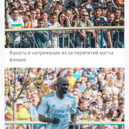
Фанаты в напряжении из-за перепетий матча
финала