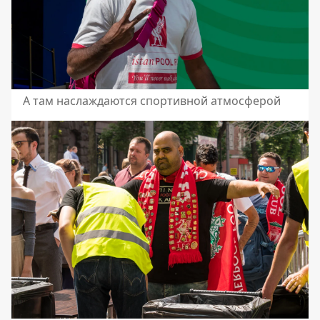
А там наслаждаются спортивной атмосферой