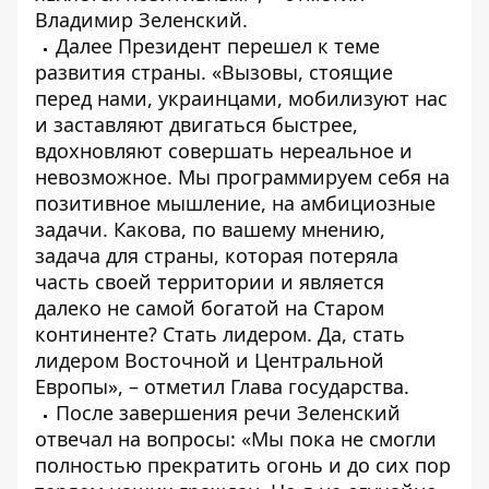
Владимир Зеленский.
Далее Президент перешел к теме
развития страны. «Вызовы, стоящие
перед нами, украинцами, мобилизуют нас
и заставляют двигаться быстрее,
вдохновляют совершать нереальное и
невозможное. Мы программируем себя на
позитивное мышление, на амбициозные
задачи. Какова, по вашему мнению,
задача для страны, которая потеряла
часть своей территории и является
далеко не самой богатой на Старом
континенте? Стать лидером. Да, стать
лидером Восточной и Центральной
Европы», – отметил Глава государства.
После завершения речи Зеленский
отвечал на вопросы: «Мы пока не смогли
полностью прекратить огонь и до сих пор