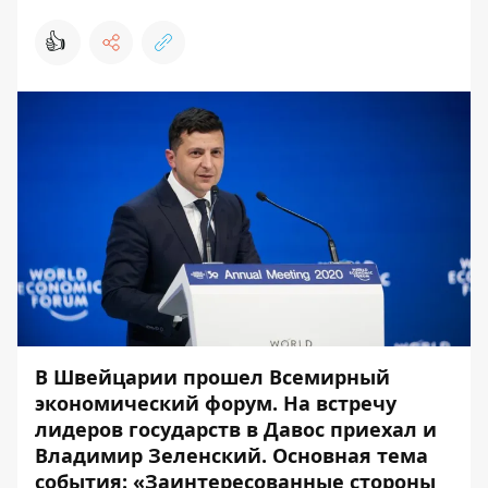
👍
В Швейцарии прошел
Всемирный
экономический форум
. На встречу
лидеров государств в Давос приехал и
Владимир Зеленский. Основная тема
события: «Заинтересованные стороны