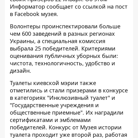
Информатор
сообщает со ссылкой на пост
в
Facebook
музея.
Волонтеры проинспектировали больше
чем 600 заведений в разных регионах
Украины, а специальная комиссия
выбрала 25 победителей. Критериями
оценивания публичных уборных были:
чистота, технологичность, удобство и
дизайн.
Туалеты киевской мэрии также
отметились и стали призерами в конкурсе
в категориях "Инклюзивный туалет" и
"Государственные учреждения и
общественные приемные". Их наградили
сертификатами и эмблемами
победителей. Конкурс от Музея истории
туалета проходит уже второй раз, работая