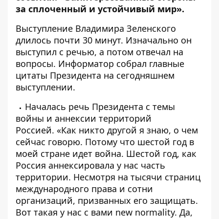
за сплоченный и устойчивый мир».
Выступление Владимира Зеленского
длилось почти 30 минут. Изначально он
выступил с речью, а потом отвечал на
вопросы.
Информатор
собрал главные
цитаты Президента на сегодняшнем
выступлении.
Началась речь Президента с темы
войны и аннексии территорий
Россией. «Как никто другой я знаю, о чем
сейчас говорю. Потому что шестой год в
моей стране идет война. Шестой год, как
Россия аннексировала у нас часть
территории. Несмотря на тысячи страниц
международного права и сотни
организаций, призванных его защищать.
Вот такая у нас с вами new normality. Да,