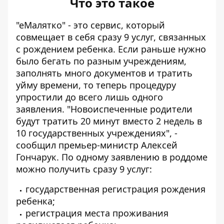
Что это такое
"еМалятко" - это сервис, который
совмещает в себя сразу 9 услуг, связанных
с рождением ребенка. Если раньше нужно
было бегать по разным учреждениям,
заполнять много документов и тратить
уйму времени, то теперь процедуру
упростили до всего лишь одного
заявления. "Новоиспеченные родители
будут тратить 20 минут вместо 2 недель в
10 государственных учреждениях", -
сообщил премьер-министр Алексей
Гончарук. По одному заявлению в роддоме
можно получить сразу 9 услуг:
государственная регистрация рождения
ребенка;
регистрация места проживания