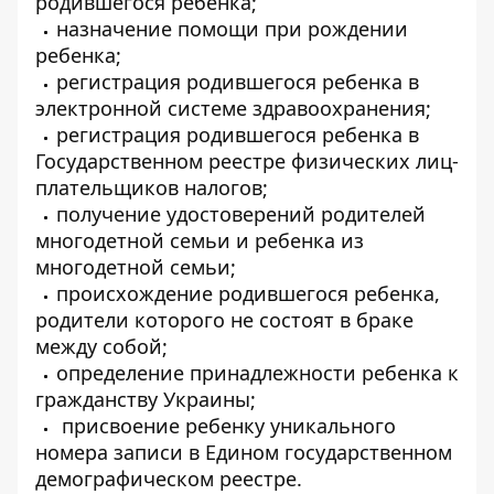
родившегося ребенка;
назначение помощи при рождении
ребенка;
регистрация родившегося ребенка в
электронной системе здравоохранения;
регистрация родившегося ребенка в
Государственном реестре физических лиц-
плательщиков налогов;
получение удостоверений родителей
многодетной семьи и ребенка из
многодетной семьи;
происхождение родившегося ребенка,
родители которого не состоят в браке
между собой;
определение принадлежности ребенка к
гражданству Украины;
присвоение ребенку уникального
номера записи в Едином государственном
демографическом реестре.