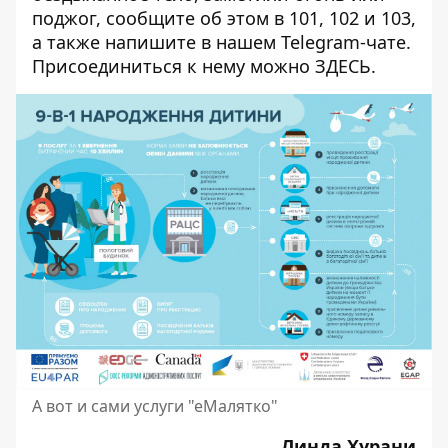
поджог, сообщите об этом в 101, 102 и 103,
а также напишите в нашем Telegram-чате.
Присоединиться к нему можно
ЗДЕСЬ
.
А вот и сами услуги "еМалятко"
Линда Хурани