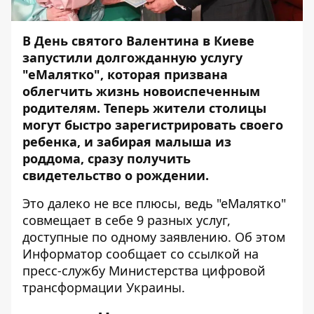
В День святого Валентина в Киеве
запустили долгожданную услугу
"еМалятко", которая призвана
облегчить жизнь новоиспеченным
родителям. Теперь жители столицы
могут быстро зарегистрировать своего
ребенка, и забирая малыша из
роддома, сразу получить
свидетельство о рождении.
Это далеко не все плюсы, ведь "еМалятко"
совмещает в себе 9 разных услуг,
доступные по одному заявлению. Об этом
Информатор
сообщает со ссылкой на
пресс-службу
Министерства цифровой
трансформации Украины.