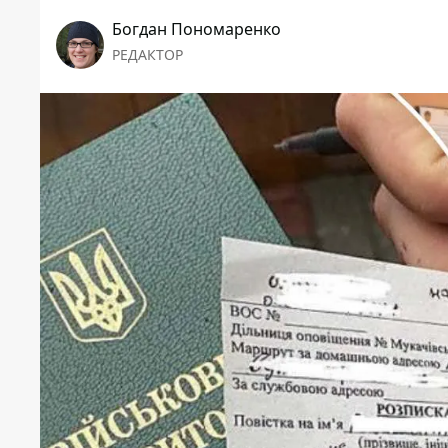
Богдан Пономаренко
РЕДАКТОР