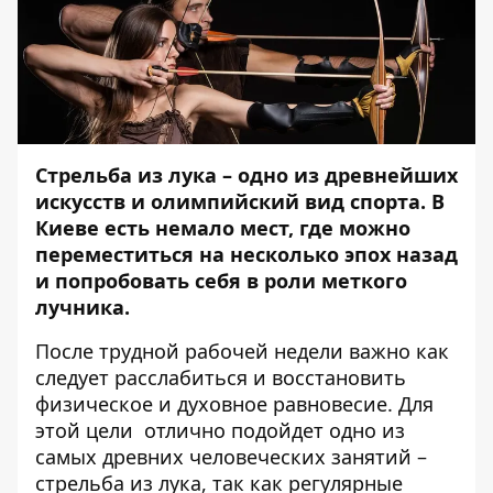
Стрельба из лука – одно из древнейших
искусств и олимпийский вид спорта. В
Киеве есть немало мест, где можно
переместиться на несколько эпох назад
и попробовать себя в роли меткого
лучника.
После трудной рабочей недели важно как
следует расслабиться и восстановить
физическое и духовное равновесие. Для
этой цели отлично подойдет одно из
самых древних человеческих занятий –
стрельба из лука, так как регулярные