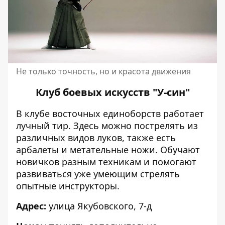
Не только точность, но и красота движения
Клуб боевых искусств "У-син"
В клубе восточных единоборств работает
лучный тир. Здесь можно пострелять из
различных видов луков, также есть
арбалеты и метательные ножи. Обучают
новичков разным техникам и помогают
развиваться уже умеющим стрелять
опытные инструкторы.
Адрес:
улица Якубовского, 7-д