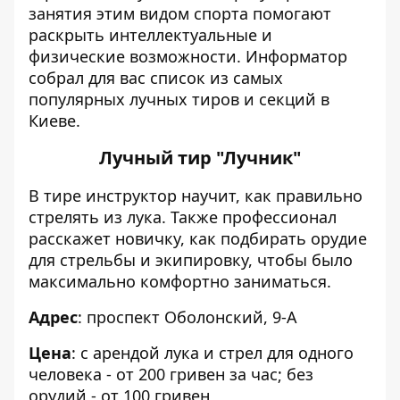
занятия этим видом спорта помогают
раскрыть интеллектуальные и
физические возможности.
Информатор
собрал для вас список из самых
популярных лучных тиров и секций в
Киеве.
Лучный тир "Лучник"
В тире инструктор научит, как правильно
стрелять из лука. Также профессионал
расскажет новичку, как подбирать орудие
для стрельбы и экипировку, чтобы было
максимально комфортно заниматься.
Адрес
: проспект Оболонский, 9-А
Цена
: с арендой лука и стрел для одного
человека - от 200 гривен за час; без
орудий - от 100 гривен