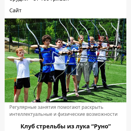
Сайт
Регулярные занятия помогают раскрыть
интеллектуальные и физические возможности
Клуб стрельбы из лука “Руно”