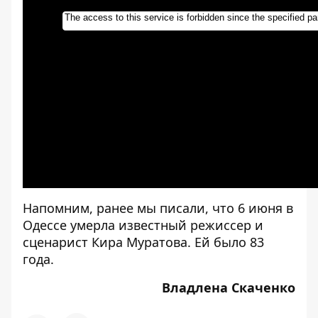
Напомним, ранее мы писали, что
6 июня в
Одессе умерла известный режиссер и
сценарист Кира Муратова
. Ей было 83
года.
Владлена Скаченко