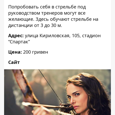
Попробовать себя в стрельбе под
руководством тренеров могут все
желающие. Здесь обучают стрельбе на
дистанции от 3 до 30 м.
Адрес:
улица Кириловская, 105, стадион
“Спартак”
Цена:
200 гривен
Сайт