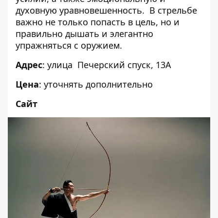
духовную уравновешенность. В стрельбе
важно не только попасть в цель, но и
правильно дышать и элегантно
упражняться с оружием.
Адрес
: улица Печерский спуск, 13А
Цена
: уточнять дополнительно
Сайт