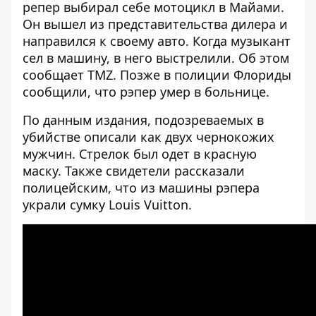
репер выбирал себе мотоцикл в Майами.
Он вышел из представительства дилера и
направился к своему авто. Когда музыкант
сел в машину, в него выстрелили. Об этом
сообщает
TMZ
. Позже в полиции Флориды
сообщили, что рэпер умер в больнице.
По данным издания, подозреваемых в
убийстве описали как двух чернокожих
мужчин. Стрелок был одет в красную
маску. Также свидетели рассказали
полицейским, что из машины рэпера
украли сумку Louis Vuitton.