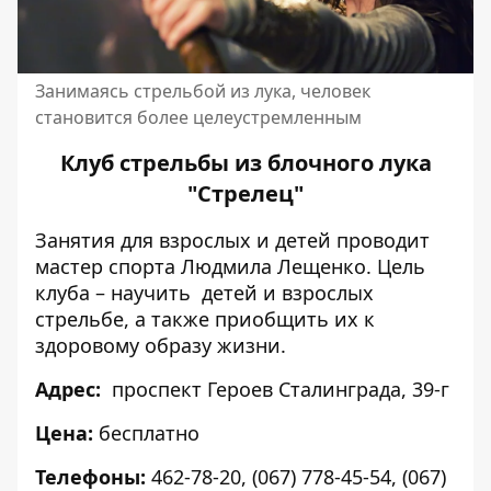
Занимаясь стрельбой из лука, человек
становится более целеустремленным
Клуб стрельбы из блочного лука
"Стрелец"
Занятия для взрослых и детей проводит
мастер спорта Людмила Лещенко. Цель
клуба – научить детей и взрослых
стрельбе, а также приобщить их к
здоровому образу жизни.
Адрес:
проспект Героев Сталинграда, 39-г
Цена:
бесплатно
Телефоны:
462-78-20, (067) 778-45-54, (067)