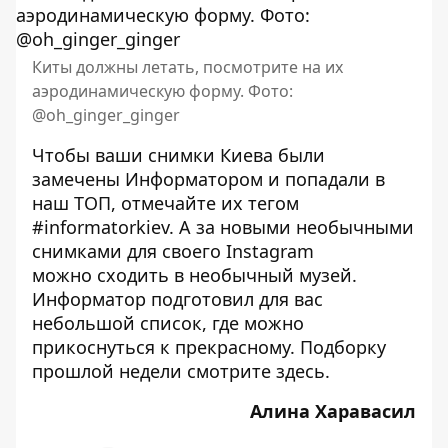
Киты должны летать, посмотрите на их
аэродинамическую форму. Фото:
@oh_ginger_ginger
Чтобы ваши снимки Киева были
замечены Информатором и попадали в
наш ТОП, отмечайте их тегом
#informatorkiev. А за новыми необычными
снимками для своего Instagram
можно
сходить в необычный музей
.
Информатор подготовил для вас
небольшой список, где можно
прикоснуться к прекрасному. Подборку
прошлой недели смотрите
здесь
.
Алина Харавасил