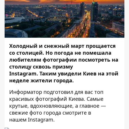
Холодный и снежный март прощается
со столицей. Но погода не помешала
любителям фотографии посмотреть на
столицу сквозь призму
Instagram
. Таким увидели Киев на этой
неделе жители города.
Информатор
подготовил для вас топ
красивых фотографий Киева. Самые
крутые, вдохновляющие, а главное —
свежие фото города смотрите в
нашем
Instagram
.