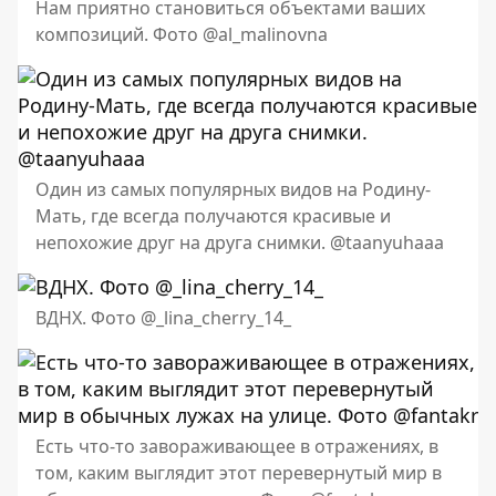
Нам приятно становиться объектами ваших
композиций. Фото @al_malinovna
Один из самых популярных видов на Родину-
Мать, где всегда получаются красивые и
непохожие друг на друга снимки. @taanyuhaaa
ВДНХ. Фото @_lina_cherry_14_
Есть что-то завораживающее в отражениях, в
том, каким выглядит этот перевернутый мир в