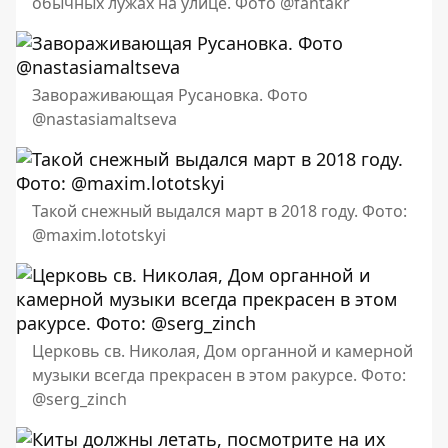
обычных лужах на улице. Фото @fantakr
Завораживающая Русановка. Фото
@nastasiamaltseva
Такой снежный выдался март в 2018 году. Фото:
@maxim.lototskyi
Церковь св. Николая, Дом органной и камерной
музыки всегда прекрасен в этом ракурсе. Фото:
@serg_zinch