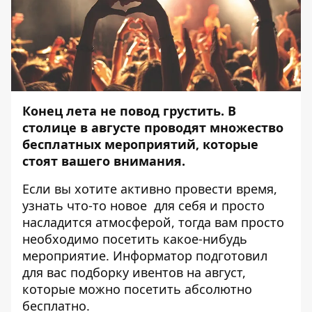
Конец лета не повод грустить. В
столице в августе проводят множество
бесплатных мероприятий, которые
стоят вашего внимания.
Если вы хотите активно провести время,
узнать что-то новое для себя и просто
насладится атмосферой, тогда вам просто
необходимо посетить какое-нибудь
мероприятие.
Информатор
подготовил
для вас подборку ивентов на август,
которые можно посетить абсолютно
бесплатно.