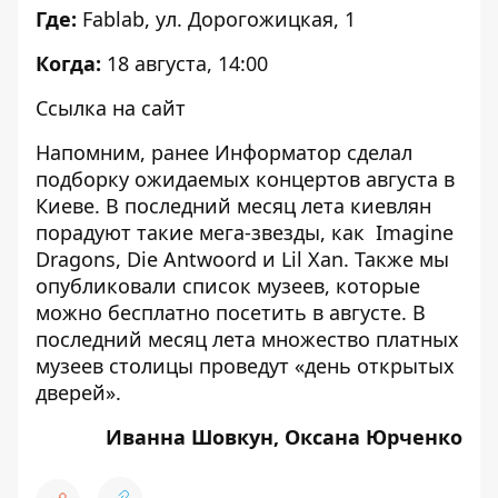
Где:
Fablab, ул. Дорогожицкая, 1
Когда:
18 августа, 14:00
Ссылка на сайт
Напомним, ранее
Информатор сделал
подборку ожидаемых концертов августа в
Киеве
. В последний месяц лета киевлян
порадуют такие мега-звезды, как Imagine
Dragons, Die Antwoord и Lil Xan. Также мы
опубликовали список музеев, которые
можно бесплатно посетить в августе
. В
последний месяц лета множество платных
музеев столицы проведут «день открытых
дверей».
Иванна Шовкун, Оксана Юрченко