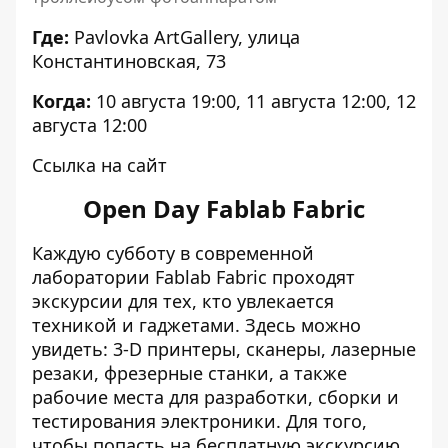
Где:
Pavlovka ArtGallery, улица
Константиновская, 73
Когда:
10 августа 19:00, 11 августа 12:00, 12
августа 12:00
Ссылка на сайт
Open Day Fablab Fabric
Каждую субботу в современной
лаборатории Fablab Fabric проходят
экскурсии для тех, кто увлекается
техникой и гаджетами. Здесь можно
увидеть: 3-D принтеры, сканеры, лазерные
резаки, фрезерные станки, а также
рабочие места для разработки, сборки и
тестирования электроники. Для того,
чтобы попасть на бесплатную экскурсию,