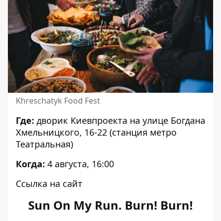
Khreschatyk Food Fest
Где:
дворик Киевпроекта на улице Богдана
Хмельницкого, 16-22 (станция метро
Театральная)
Когда:
4 августа, 16:00
Ссылка на сайт
Sun On My Run. Burn! Burn!