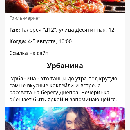
Гриль-маркет
Где:
Галерея "Д12", улица Десятинная, 12
Когда:
4-5 августа, 10:00
Ссылка на сайт
Урбанина
Урбанина - это танцы до утра под крутую,
самые вкусные коктейли и встреча
рассвета на берегу Днепра. Вечеринка
обещает быть яркой и запоминающейся.