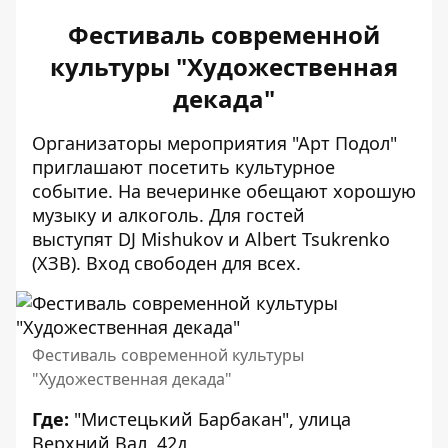
Фестиваль современной
культуры "Художественная
декада"
Организаторы мероприятия "Арт Подол"
приглашают посетить культурное
событие. На вечеринке обещают хорошую
музыку и алкоголь. Для гостей
выступят DJ Mishukov и Albert Tsukrenko
(ХЗВ). Вход свободен для всех.
Фестиваль современной культуры
"Художественная декада"
Где:
"Мистецький Барбакан", улица
Верхний Вал, 42д