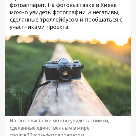
фотоаппарат. На фотовыставке в Киеве
можно увидеть фотографии и негативы,
сделанные троллейбусом и пообщаться с
участниками проекта.
На фотовыставке можно увидеть снимки,
сделанные единственным в мире
троллейбусом-фотоаппаратом