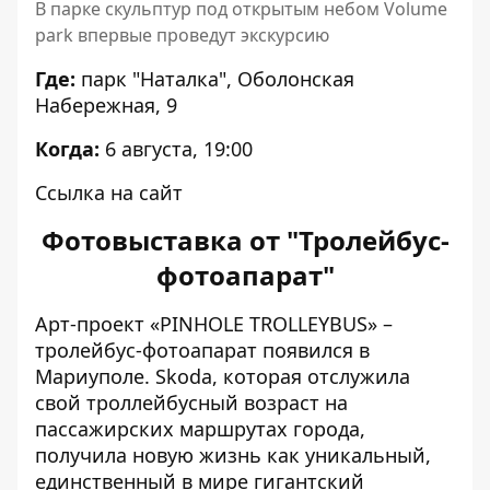
В парке скульптур под открытым небом Volume
park впервые проведут экскурсию
Где:
парк "Наталка", Оболонская
Набережная, 9
Когда:
6 августа, 19:00
Ссылка на сайт
Фотовыставка от "Тролейбус-
фотоапарат"
Арт-проект «PINHOLE TROLLEYBUS» –
тролейбус-фотоапарат появился в
Мариуполе. Skodа, которая отслужила
свой троллейбусный возраст на
пассажирских маршрутах города,
получила новую жизнь как уникальный,
единственный в мире гигантский