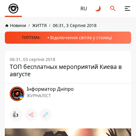
RU
Новини
ЖИТТЯ
06:31, 3 Серпня 2018
Відключення світла у столиці
ТОПТЕМА:
06:31, 03 серпня 2018
ТОП бесплатных мероприятий Киева в
августе
Інформатор Дніпро
ЖУРНАЛІСТ
👍