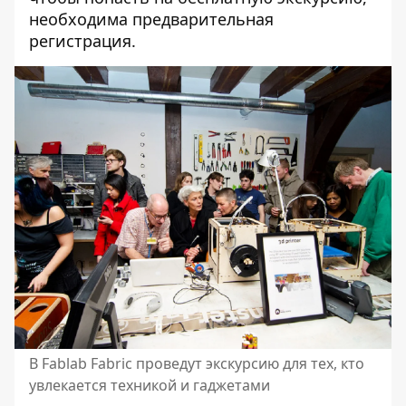
необходима предварительная
регистрация.
В Fablab Fabric проведут экскурсию для тех, кто
увлекается техникой и гаджетами