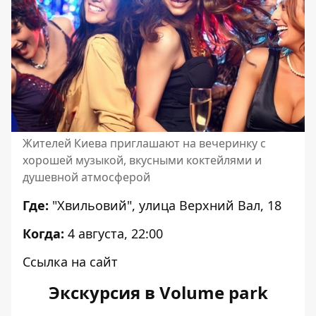
Жителей Киева приглашают на вечеринку с
хорошей музыкой, вкусными коктейлями и
душевной атмосферой
Где:
"Хвильовий", улица Верхний Вал, 18
Когда:
4 августа, 22:00
Ссылка на сайт
Экскурсия в Volume park