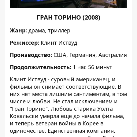
ГРАН ТОРИНО (2008)
Жанр:
драма, триллер
Режиссер:
Клинт Иствуд
Производство:
США, Германия, Австралия
Продолжительность:
1 час 56 минут
Клинт Иствуд - суровый американец, и
фильмы он снимает соответствующие. В
них нет места лишним сантиментам, в том
числе и любви. Не стал исключением и
"Гран Торино". Любовь старика Уолта
Ковальски умерла еще до начала фильма,
и теперь ветеран войны в Корее в
одиночестве. Единственная компания,