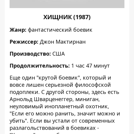
ХИЩНИК (1987)
Жанр:
фантастический боевик
Режиссер:
Джон Мактирнан
Производство:
США
Продолжительность:
1 час 47 минут
Еще один "крутой боевик", который и
вовсе лишен серьезной философской
подоплеки. С другой стороны, здесь есть
Арнольд Шварценеггер, миниган,
неуловимый инопланетный охотник,
"Если его можно ранить, значит можно и
убить". Если вы устали от современных
разлагольствований в боевиках -