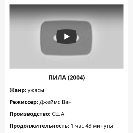
Play
ПИЛА (2004)
Жанр:
ужасы
Режиссер:
Джеймс Ван
Производство:
США
Продолжительность:
1 час 43 минуты