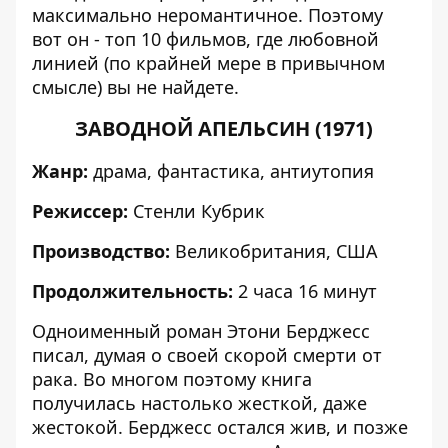
максимально неромантичное. Поэтому
вот он - топ 10 фильмов, где любовной
линией (по крайней мере в привычном
смысле) вы не найдете.
ЗАВОДНОЙ АПЕЛЬСИН (1971)
Жанр:
драма, фантастика, антиутопия
Режиссер:
Стенли Кубрик
Производство:
Великобритания, США
Продолжительность:
2 часа 16 минут
Одноименный роман Этони Берджесс
писал, думая о своей скорой смерти от
рака. Во многом поэтому книга
получилась настолько жесткой, даже
жестокой. Берджесс остался жив, и позже