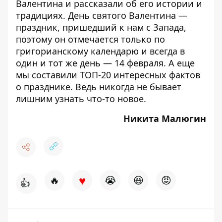
Валентина и рассказали об его истории и
традициях
. День святого Валентина —
праздник, пришедший к нам с Запада,
поэтому он отмечается только по
григорианскому календарю и всегда в
один и тот же день — 14 февраля. А еще
мы составили
ТОП-20 интересных фактов
о празднике
. Ведь никогда не бывает
лишним узнать что-то новое.
Никита Малюгин
♥
🔥
😭
😆
😡
👍