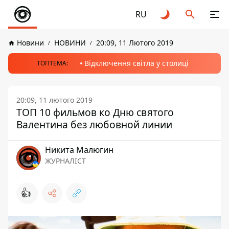
RU
Новини
НОВИНИ
20:09, 11 Лютого 2019
Відключення світла у столиці
ТОПТЕМА:
20:09, 11 лютого 2019
ТОП 10 фильмов ко Дню святого
Валентина без любовной линии
Никита Малюгин
ЖУРНАЛІСТ
👍