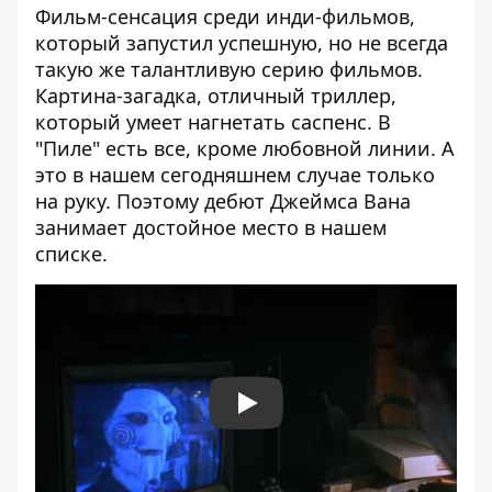
Фильм-сенсация среди инди-фильмов,
который запустил успешную, но не всегда
такую же талантливую серию фильмов.
Картина-загадка, отличный триллер,
который умеет нагнетать саспенс. В
"Пиле" есть все, кроме любовной линии. А
это в нашем сегодняшнем случае только
на руку. Поэтому дебют Джеймса Вана
занимает достойное место в нашем
списке.
Play