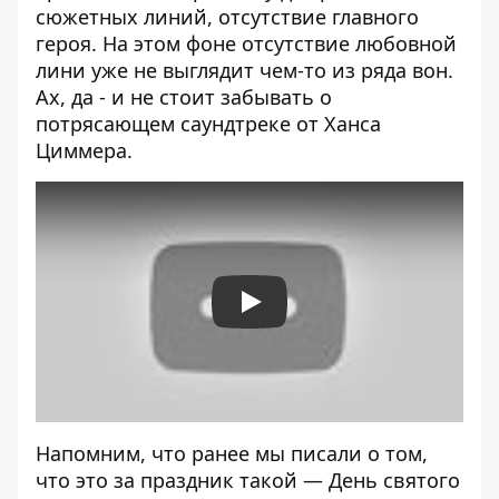
сюжетных линий, отсутствие главного
героя. На этом фоне отсутствие любовной
лини уже не выглядит чем-то из ряда вон.
Ах, да - и не стоит забывать о
потрясающем саундтреке от Ханса
Циммера.
Play
Напомним, что ранее мы писали о том,
что это за праздник такой —
День святого