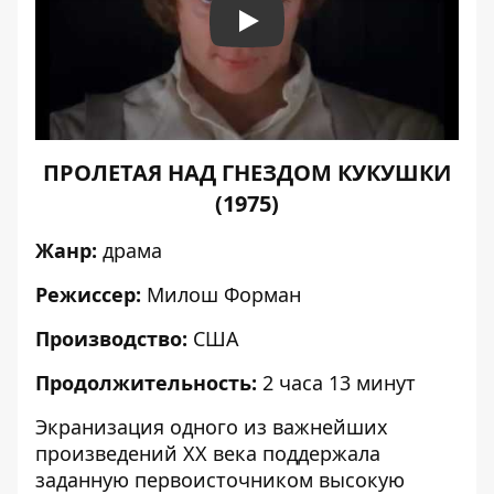
Play
ПРОЛЕТАЯ НАД ГНЕЗДОМ КУКУШКИ
(1975)
Жанр:
драма
Режиссер:
Милош Форман
Производство:
США
Продолжительность:
2 часа 13 минут
Экранизация одного из важнейших
произведений XX века поддержала
заданную первоисточником высокую