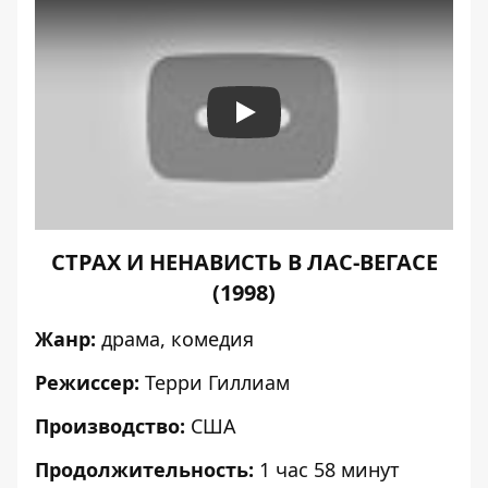
Play
СТРАХ И НЕНАВИСТЬ В ЛАС-ВЕГАСЕ
(1998)
Жанр:
драма, комедия
Режиссер:
Терри Гиллиам
Производство:
США
Продолжительность:
1 час 58 минут