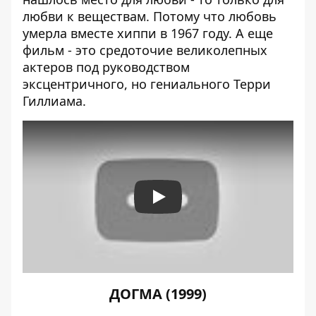
любви к веществам. Потому что любовь
умерла вместе хиппи в 1967 году. А еще
фильм - это средоточие великолепных
актеров под руководством
эксцентричного, но гениального Терри
Гиллиама.
Play
ДОГМА (1999)