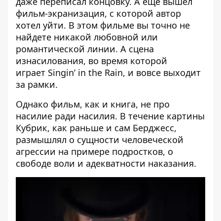
даже переписал концовку. А еще вышел
фильм-экранизация, с которой автор
хотел уйти. В этом фильме вы точно не
найдете никакой любовной или
романтической линии. А сцена
изнасилования, во время которой
играет Singin’ in the Rain, и вовсе выходит
за рамки.
Однако фильм, как и книга, не про
насилие ради насилия. В течение картины
Кубрик, как раньше и сам Берджесс,
размышлял о сущности человеческой
агрессии на примере подростков, о
свободе воли и адекватности наказания.