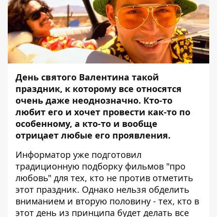
День святого Валентина такой
праздник, к которому все относятся
очень даже неоднозначно. Кто-то
любит его и хочет провести как-то по
особенному, а кто-то и вообще
отрицает любые его проявления.
Информатор
уже подготовил
традиционную
подборку
фильмов "про
любовь" для тех, кто не против отметить
этот праздник. Однако нельзя обделить
вниманием и вторую половину - тех, кто в
этот день из принципа будет делать все