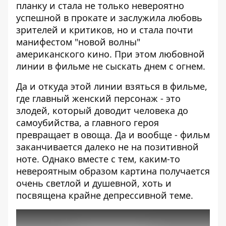
планку и стала не только невероятно
успешной в прокате и заслужила любовь
зрителей и критиков, но и стала почти
манифестом "новой волны"
американского кино. При этом любовной
линии в фильме не сыскать днем с огнем.
Да и откуда этой линии взяться в фильме,
где главный женский персонаж - это
злодей, который доводит человека до
самоубийства, а главного героя
превращает в овоща. Да и вообще - фильм
заканчивается далеко не на позитивной
ноте. Однако вместе с тем, каким-то
невероятным образом картина получается
очень светлой и душевной, хоть и
посвящена крайне депрессивной теме.