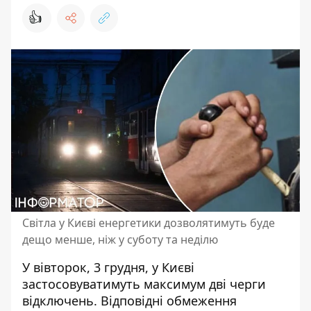
👍
Світла у Києві енергетики дозволятимуть буде
дещо менше, ніж у суботу та неділю
У вівторок, 3 грудня, у Києві
застосовуватимуть максимум дві черги
відключень. Відповідні
обмеження