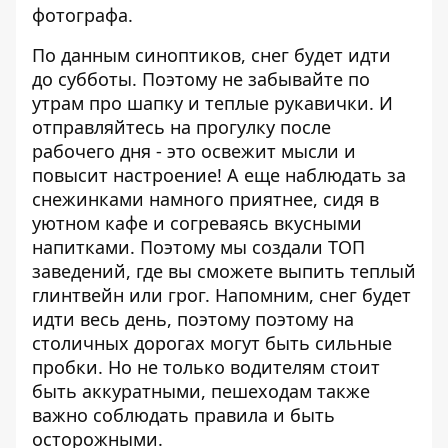
фотографа.
По данным синоптиков, снег будет идти
до субботы. Поэтому не забывайте по
утрам про шапку и теплые рукавички. И
отправляйтесь на прогулку после
рабочего дня - это освежит мысли и
повысит настроение! А еще наблюдать за
снежинками намного приятнее, сидя в
уютном кафе и согреваясь вкусными
напитками. Поэтому мы создали
ТОП
заведений, где вы сможете выпить теплый
глинтвейн или грог
. Напомним, снег будет
идти весь день, поэтому поэтому
на
столичных дорогах могут быть сильные
пробки
. Но не только водителям стоит
быть аккуратными, пешеходам также
важно соблюдать правила и быть
осторожными.