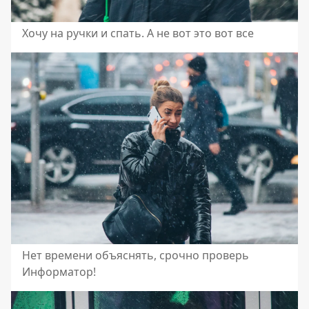
Хочу на ручки и спать. А не вот это вот все
Нет времени объяснять, срочно проверь
Информатор!