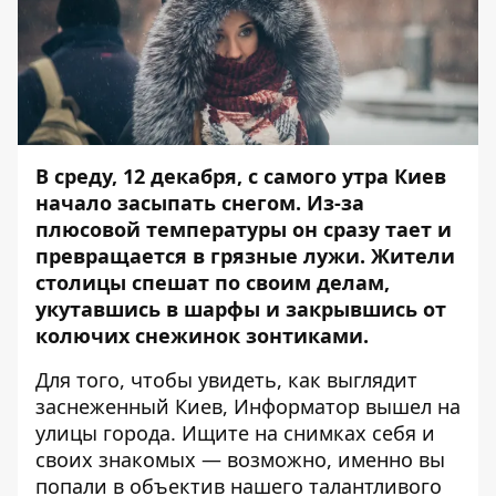
В среду, 12 декабря, с самого утра Киев
начало
засыпать снегом
. Из-за
плюсовой температуры он сразу тает и
превращается в грязные лужи. Жители
столицы спешат по своим делам,
укутавшись в шарфы и закрывшись от
колючих снежинок зонтиками.
Для того, чтобы увидеть, как выглядит
заснеженный Киев,
Информатор
вышел на
улицы города. Ищите на снимках себя и
своих знакомых — возможно, именно вы
попали в объектив нашего талантливого