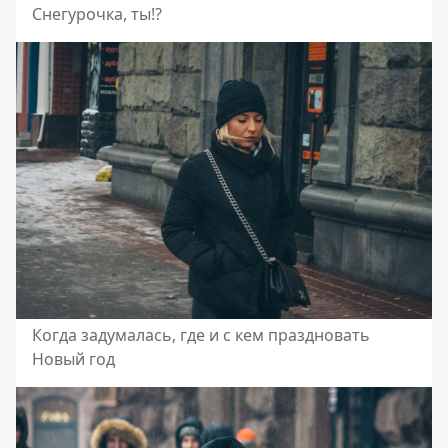
Снегурочка, ты!?
Когда задумалась, где и с кем праздновать
Новый год