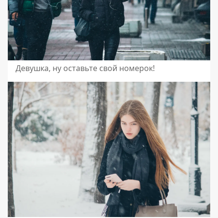
Девушка, ну оставьте свой номерок!