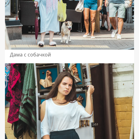
Дама с собачкой