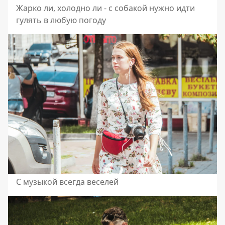
Жарко ли, холодно ли - с собакой нужно идти
гулять в любую погоду
С музыкой всегда веселей