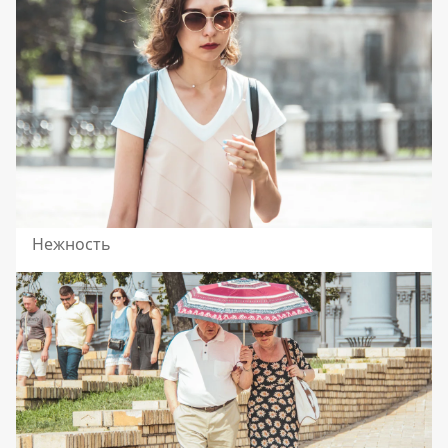
Нежность