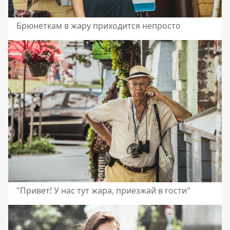
Брюнеткам в жару приходится непросто
"Привет! У нас тут жара, приезжай в гости"