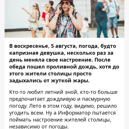
В воскресенье, 5 августа, погода, будто
капризная девушка, несколько раз за
день меняла свое настроение. После
обеда пошел проливной дождь, хотя до
этого жители столицы просто
задыхались от жуткой жары.
Кто-то любит летний зной, кто-то больше
предпочитает дождливую и пасмурную
погоду. Лето в этом году, видимо, решило
угодить всем. Ну а
Информатор
пытается
поймать настроение жителей столицы,
независимо от погоды.