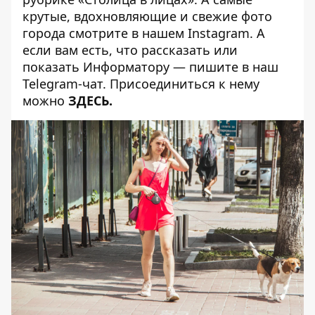
крутые, вдохновляющие и свежие фото
города смотрите в нашем
Instagram
. А
если вам есть, что рассказать или
показать Информатору — пишите в наш
Telegram-чат. Присоединиться к нему
можно
ЗДЕСЬ
.