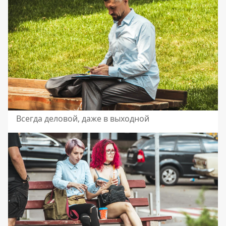
Всегда деловой, даже в выходной