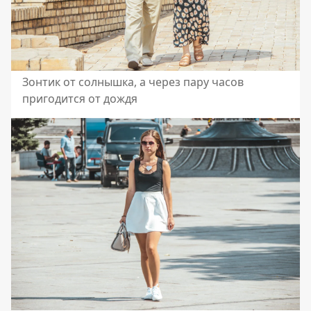
Зонтик от солнышка, а через пару часов
пригодится от дождя