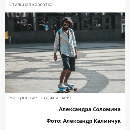
Стильная красотка
Настроение - отдых и скейт
Александра Соломина
Фото: Александр Калинчук