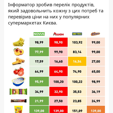
Інформатор зробив перелік продуктів,
який задовольнить кожну з цих потреб та
перевірив ціни на них у популярних
супермаркетах Києва.