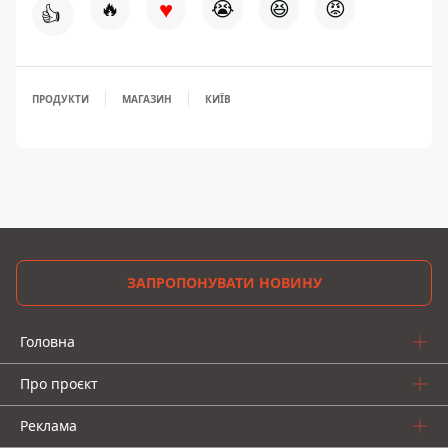
♥
🔥
😭
😆
😡
👍
ПРОДУКТИ
МАГАЗИН
КИЇВ
ЗАПРОПОНУВАТИ НОВИНУ
Головна
Про проєкт
Реклама