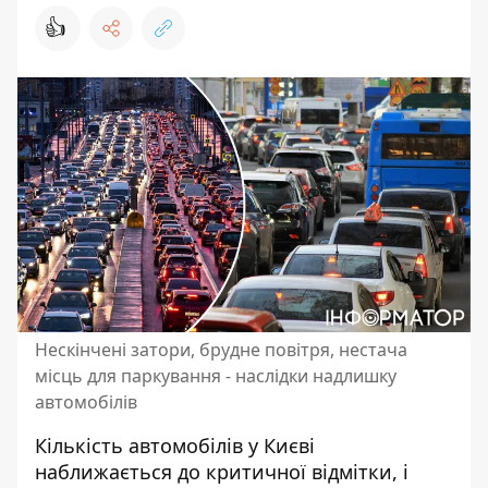
👍
Нескінчені затори, брудне повітря, нестача
місць для паркування - наслідки надлишку
автомобілів
Кількість автомобілів у Києві
наближається до критичної відмітки, і