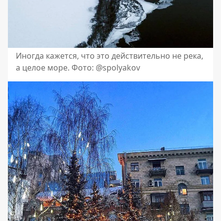
Иногда кажется, что это действительно не река,
а целое море. Фото: @spolyakov