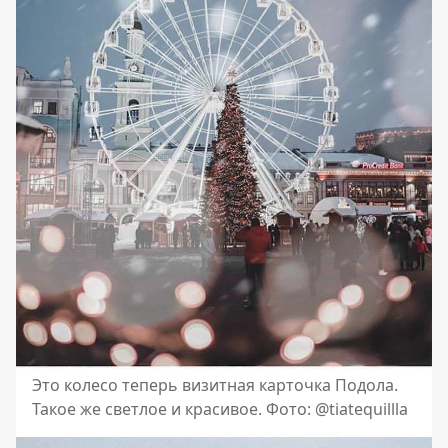
Это колесо теперь визитная карточка Подола.
Такое же светлое и красивое. Фото: @tiatequillla