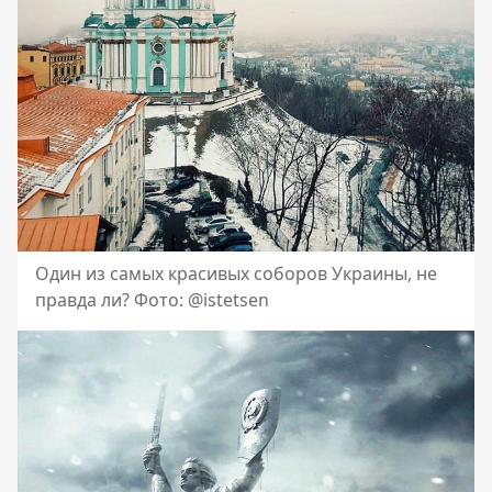
Один из самых красивых соборов Украины, не
правда ли? Фото: @istetsen