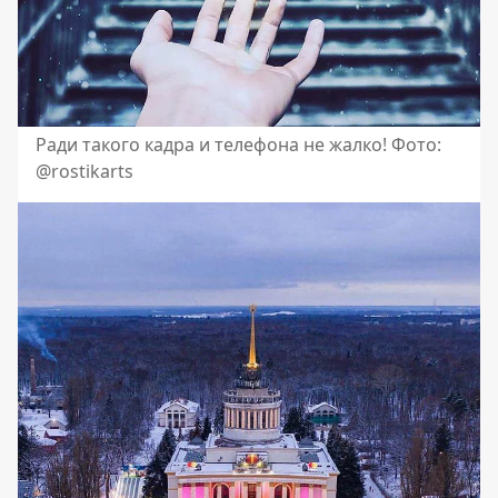
Ради такого кадра и телефона не жалко! Фото:
@rostikarts