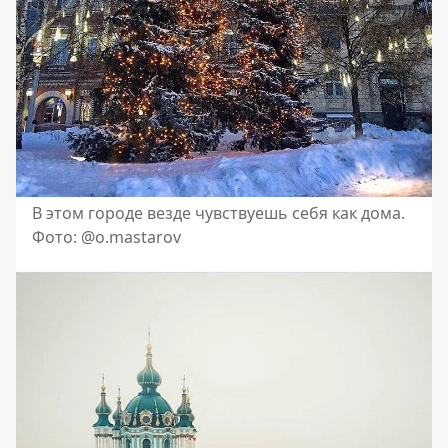
В этом городе везде чувствуешь себя как дома.
Фото: @o.mastarov