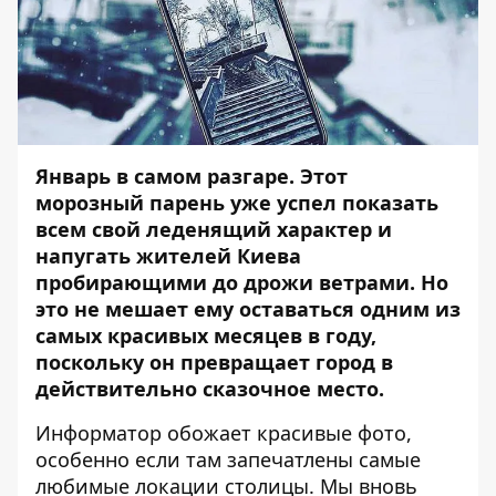
Январь в самом разгаре. Этот
морозный парень уже успел показать
всем свой леденящий характер и
напугать жителей Киева
пробирающими до дрожи ветрами. Но
это не мешает ему оставаться одним из
самых красивых месяцев в году,
поскольку он превращает город в
действительно сказочное место.
Информатор
обожает красивые фото,
особенно если там запечатлены самые
любимые локации столицы. Мы вновь