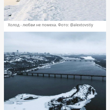
Холод - любви не помеха. Фото: @alextovstiy