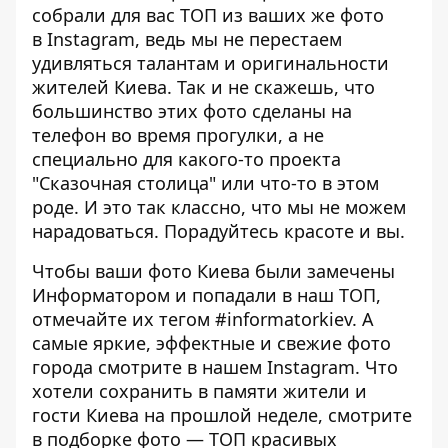
собрали для вас ТОП из ваших же фото
в Instagram, ведь мы не перестаем
удивляться талантам и оригинальности
жителей Киева. Так и не скажешь, что
большинство этих фото сделаны на
телефон во время прогулки, а не
специально для какого-то проекта
"Сказочная столица" или что-то в этом
роде. И это так классно, что мы не можем
нарадоваться. Порадуйтесь красоте и вы.
Чтобы ваши фото Киева были замечены
Информатором и попадали в наш ТОП,
отмечайте их тегом
#informatorkiev
. А
самые яркие, эффектные и свежие фото
города смотрите в нашем
Instagram
. Что
хотели сохранить в памяти жители и
гости Киева на прошлой неделе, смотрите
в подборке фото —
ТОП красивых