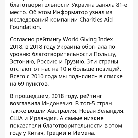
благотворительности Украина заняла 81-е
место. Об этом
Информатор
узнал из
исследований компании Charities Aid
Foundation.
Согласно рейтингу World Giving Index
2018, в 2018 году Украина обогнала по
уровню благотворительности Польшу,
Эстонию, Россию и Грузию. Эти страны
отстают от нас на 10 и больше позиций.
Всего с 2010 года мы поднялись в списке
на 69 пунктов.
В прошедшем, 2018 году, рейтинг
возглавила Индонезия. В топ-5 стран
также вошли Австралия, Новая Зеландия,
США и Ирландия. А самые низкие
показатели благотворительности в этом
году у Китая, Греции и Йемена.