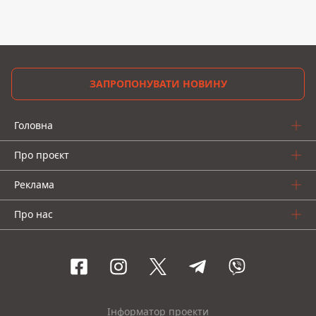
ЗАПРОПОНУВАТИ НОВИНУ
Головна
Про проєкт
Реклама
Про нас
Інформатор проекти