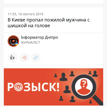
11:55, 16 лютого 2019
В Киеве пропал пожилой мужчина с
шишкой на голове
Інформатор Дніпро
ЖУРНАЛІСТ
👍