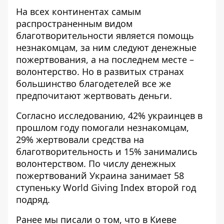
На всех континентах самым
распространенным видом
благотворительности является помощь
незнакомцам, за ним следуют денежные
пожертвования, а на последнем месте –
волонтерство. Но в развитых странах
большинство благодетелей все же
предпочитают жертвовать деньги.
Согласно исследованию, 42% украинцев в
прошлом году помогали незнакомцам,
29% жертвовали средства на
благотворительность и 15% занимались
волонтерством. По числу денежных
пожертвований Украина занимает 58
ступеньку World Giving Index второй год
подряд.
Ранее мы писали о том, что в Киеве