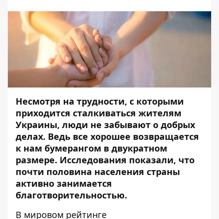
Несмотря на трудности, с которыми
приходится сталкиваться жителям
Украины, люди не забывают о добрых
делах. Ведь все хорошее возвращается
к нам бумерангом в двукратном
размере. Исследования показали, что
почти половина населения страны
активно занимается
благотворительностью.
В мировом рейтинге