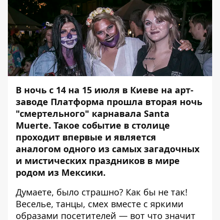
В ночь с 14 на 15 июля в Киеве на арт-
заводе Платформа прошла
вторая ночь
"смертельного" карнавала Santa
Muerte
. Такое событие в столице
проходит впервые и является
аналогом одного из самых загадочных
и мистических праздников в мире
родом из Мексики.
Думаете, было страшно? Как бы не так!
Веселье, танцы, смех вместе с яркими
образами посетителей — вот что значит