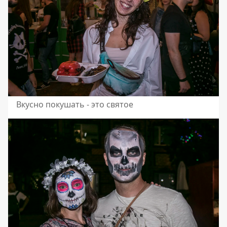
Вкусно покушать - это святое