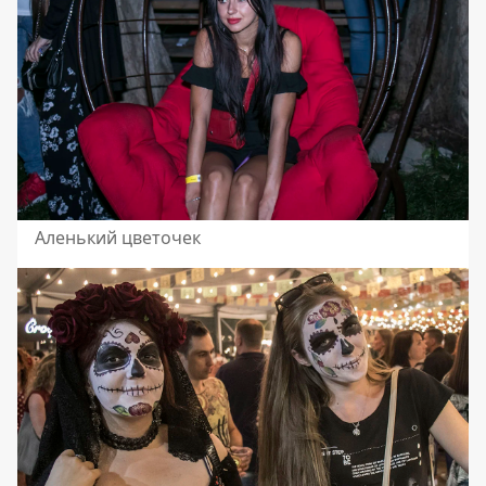
Аленький цветочек