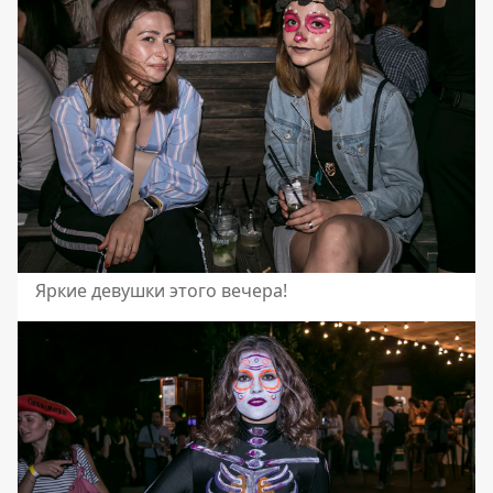
Яркие девушки этого вечера!