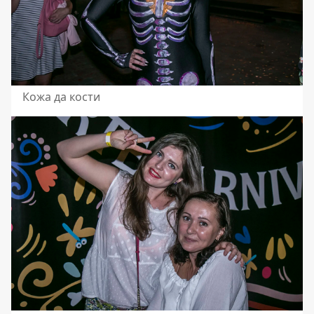
Кожа да кости