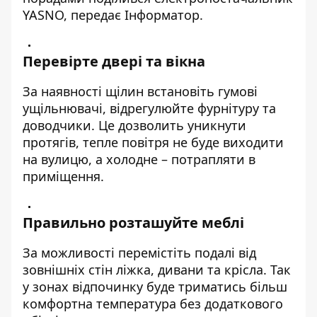
YASNO, передає
Інформатор
.
Перевірте двері та вікна
За наявності щілин встановіть гумові
ущільнювачі, відрегулюйте фурнітуру та
доводчики. Це дозволить уникнути
протягів, тепле повітря не буде виходити
на вулицю, а холодне – потрапляти в
приміщення.
Правильно розташуйте меблі
За можливості перемістіть подалі від
зовнішніх стін ліжка, дивани та крісла. Так
у зонах відпочинку буде триматись більш
комфортна температура без додаткового