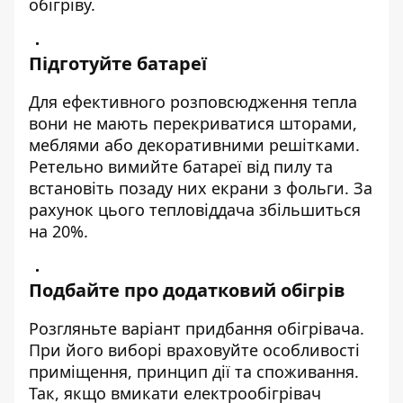
обігріву.
Підготуйте батареї
Для ефективного розповсюдження тепла
вони не мають перекриватися шторами,
меблями або декоративними решітками.
Ретельно вимийте батареї від пилу та
встановіть позаду них екрани з фольги. За
рахунок цього тепловіддача збільшиться
на 20%.
Подбайте про додатковий обігрів
Розгляньте варіант придбання обігрівача.
При його виборі враховуйте особливості
приміщення, принцип дії та споживання.
Так, якщо вмикати електрообігрівач