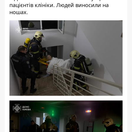
пацієнтів клініки. Людей виносили на
ношах.