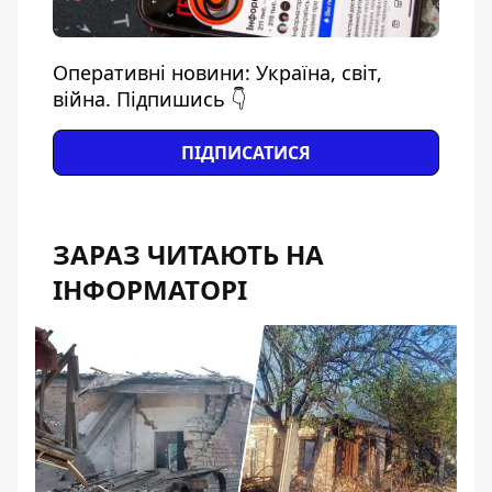
Оперативні новини: Україна, світ,
війна. Підпишись 👇
ПІДПИСАТИСЯ
ЗАРАЗ ЧИТАЮТЬ НА
ІНФОРМАТОРІ