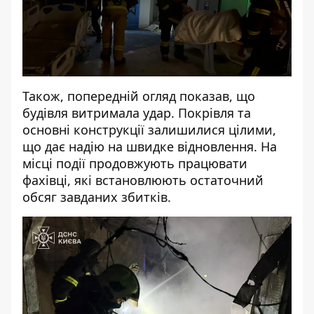
Також, попередній огляд показав, що
будівля витримала удар. Покрівля та
основні конструкції залишилися цілими,
що дає надію на швидке відновлення. На
місці події продовжують працювати
фахівці, які встановлюють остаточний
обсяг завданих збитків.