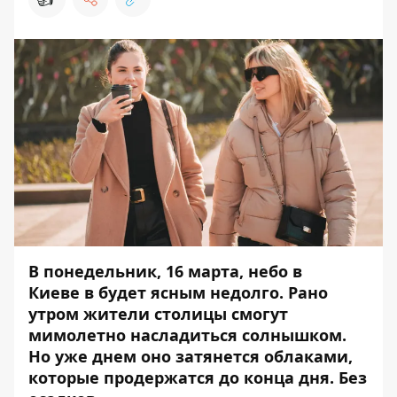
В понедельник, 16 марта, небо в
Киеве в будет ясным недолго. Рано
утром жители столицы смогут
мимолетно насладиться солнышком.
Но уже днем оно затянется облаками,
которые продержатся до конца дня. Без