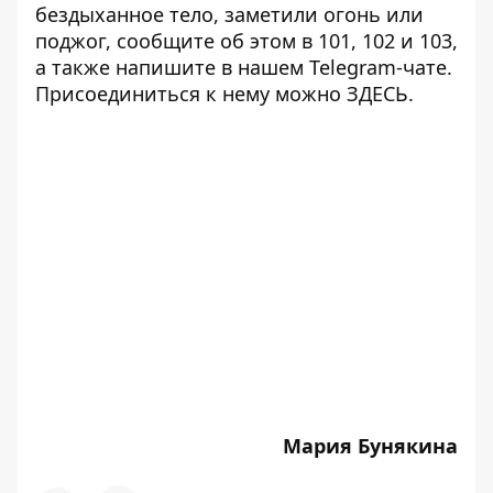
бездыханное тело, заметили огонь или
поджог, сообщите об этом в 101, 102 и 103,
а также напишите в нашем Telegram-чате.
Присоединиться к нему можно
ЗДЕСЬ
.
Мария Бунякина