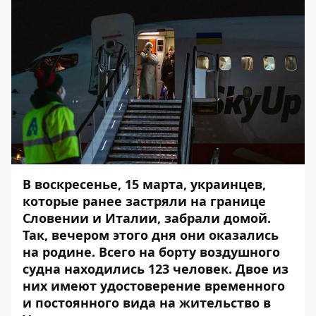
В воскресенье, 15 марта, украинцев,
которые ранее
застряли на границе
Словении и Италии
, забрали домой.
Так, вечером этого дня они оказались
на родине. Всего на борту воздушного
судна находились 123 человек. Двое из
них имеют удостоверение временного
и постоянного вида на жительство в