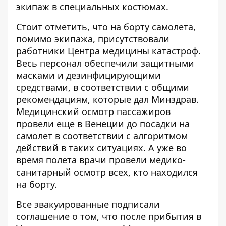
экипаж в специальных костюмах.
Стоит отметить, что на борту самолета,
помимо экипажа, присутствовали
работники Центра медицины катастроф.
Весь персонал обеспечили защитными
масками и дезинфицирующими
средствами, в соответствии с общими
рекомендациям, которые дал Минздрав.
Медицинский осмотр пассажиров
провели еще в Венеции до посадки на
самолет в соответствии с алгоритмом
действий в таких ситуациях. А уже во
время полета врачи провели медико-
санитарный осмотр всех, кто находился
на борту.
Все эвакуированные подписали
соглашение о том, что после прибытия в