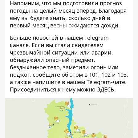
Напомним, что мы подготовили прогноз
погоды на целый месяц вперед. Благодаря
ему вы будете знать,
сколько дней в
первый месяц весны ожидаются дожди
.
Больше новостей в нашем
Telegram-
канале
. Если вы стали свидетелем
чрезвычайной ситуации или аварии,
обнаружили опасный предмет,
бездыханное тело, заметили огонь или
поджог, сообщите об этом в 101, 102 и 103,
а также напишите в нашем Telegram-чате.
Присоединиться к нему можно
ЗДЕСЬ
.