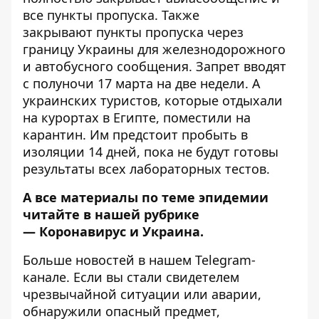
все пункты пропуска. Также
закрывают пункты пропуска через
границу Украины
для железнодорожного
и автобусного сообщения
. Запрет вводят
с полуночи 17 марта на две недели. А
украинских туристов, которые
отдыхали
на курортах в Египте, поместили на
карантин
. Им предстоит пробыть в
изоляции 14 дней, пока не будут готовы
результаты всех лабораторных тестов.
А все материалы по теме эпидемии
читайте в нашей рубрике
—
Коронавирус и Украина
.
Больше новостей в нашем
Telegram-
канале
. Если вы стали свидетелем
чрезвычайной ситуации или аварии,
обнаружили опасный предмет,