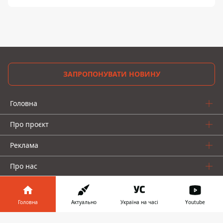
ЗАПРОПОНУВАТИ НОВИНУ
Головна
Про проєкт
Реклама
Про нас
Головна
Актуально
Україна на часі
Youtube
Інформатор у