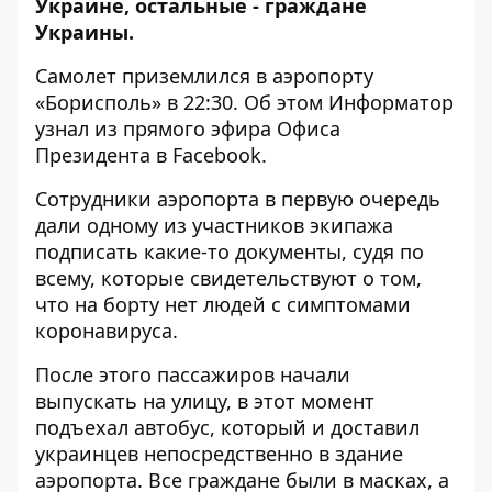
Украине, остальные - граждане
Украины.
Самолет приземлился в аэропорту
«Борисполь» в 22:30. Об этом
Информатор
узнал из прямого эфира Офиса
Президента в Facebook.
Сотрудники аэропорта в первую очередь
дали одному из участников экипажа
подписать какие-то документы, судя по
всему, которые свидетельствуют о том,
что на борту нет людей с симптомами
коронавируса.
После этого пассажиров начали
выпускать на улицу, в этот момент
подъехал автобус, который и доставил
украинцев непосредственно в здание
аэропорта. Все граждане были в масках, а