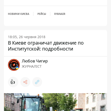
НОВИНИ КИЄВА
РЕЙСЫ
RYANAIR
18:05, 26 червня 2018
В Киеве ограничат движение по
Институтской: подробности
Любов Чигир
ЖУРНАЛІСТ
👍