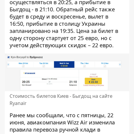
осуществляться в 20:25, а прибытие в
Быгдощ - в 21:10. Обратный рейс также
будет в среду и воскресенье, вылет в
16:50, прибытие в столицу Украины
запланировано на 19:35. Цена за билет в
одну сторону стартует от 25 евро, но с
учетом действующих скидок – 22 евро.
Стоимость билетов Киев - Быгдощ на сайте
Ryanair
Ранее мы сообщали, что c пятницы, 22
июня,
авиакомпания Wizz Air изменила
правила перевоза ручной клади
в