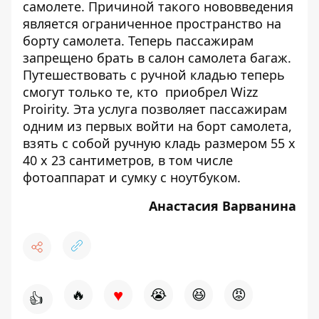
самолете. Причиной такого нововведения
является ограниченное пространство на
борту самолета. Теперь пассажирам
запрещено брать в салон самолета багаж.
Путешествовать с ручной кладью теперь
смогут только те, кто приобрел Wizz
Proirity. Эта услуга позволяет пассажирам
одним из первых войти на борт самолета,
взять с собой ручную кладь размером 55 х
40 х 23 сантиметров, в том числе
фотоаппарат и сумку с ноутбуком.
Анастасия Варванина
♥
🔥
😭
😆
😡
👍