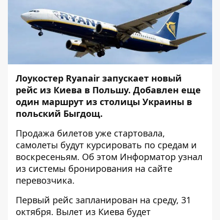
Лоукостер
Ryanair запускает новый
рейс из Киева в Польшу. Добавлен
еще
один маршрут из столицы Украины в
польский Быгдощ.
Продажа билетов уже стартовала,
самолеты будут курсировать по средам и
воскресеньям. Об этом
Информатор
узнал
из системы бронирования на сайте
перевозчика.
Первый рейс запланирован на среду, 31
октября. Вылет из Киева будет