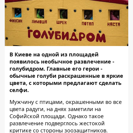
В Киеве на одной из площадей
появилось необычное развлечение -
голубидром. Главные его герои -
обычные голуби раскрашенные в яркие
цвета, с которыми предлагают сделать
селфи.
Мужчину с птицами, окрашенными во все
цвета радуги, на днях заметили на
Софийской площади. Однако такое
развлечение подверглось жестокой
критике со стороны зоозащитников.