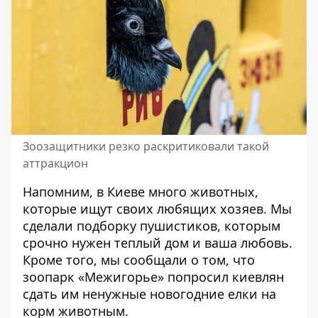
Зоозащитники резко раскритиковали такой
аттракцион
Напомним, в Киеве много животных,
которые ищут своих любящих хозяев. Мы
сделали
подборку пушистиков, которым
срочно нужен теплый дом и ваша любовь
.
Кроме того, мы сообщали о том, что
зоопарк «Межигорье» попросил киевлян
сдать им ненужные новогодние елки на
корм животным
.