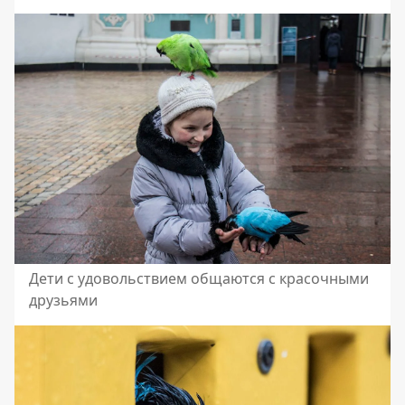
Дети с удовольствием общаются с красочными
друзьями