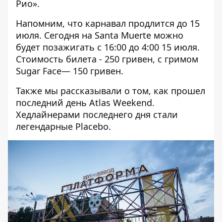
Рио».
Напомним, что карнавал продлится до 15
июля. Сегодня на Santa Muerte можно
будет позажигать с 16:00 до 4:00 15 июля.
Стоимость билета - 250 гривен, с гримом
Sugar Face— 150 гривен.
Также мы рассказывали о том,
как прошел
последний день Atlas Weekend
.
Хедлайнерами последнего дня стали
легендарные Placebo.