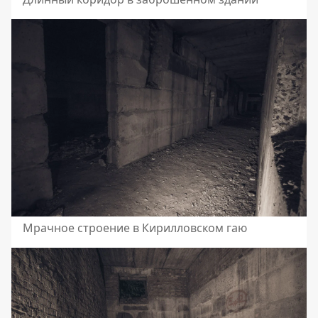
Мрачное строение в Кирилловском гаю