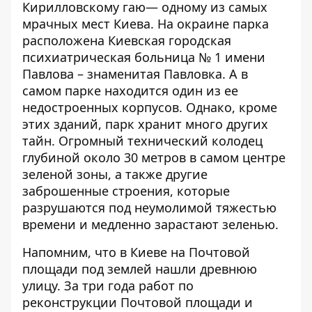
Кирилловскому гаю— одному из самых
мрачных мест Киева. На окраине парка
расположена Киевская городская
психиатрическая больница № 1 имени
Павлова – знаменитая Павловка. А в
самом парке находится один из ее
недостроенных корпусов. Однако, кроме
этих зданий, парк хранит много других
тайн. Огромный технический колодец
глубиной около 30 метров в самом центре
зеленой зоны, а также другие
заброшенные строения, которые
разрушаются под неумолимой тяжестью
времени и медленно зарастают зеленью.
Напомним, что в Киеве на Почтовой
площади
под землей нашли древнюю
улицу
. За три года работ по
реконструкции Почтовой площади и