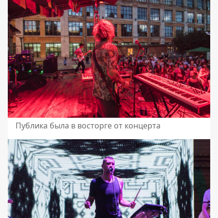
Публика была в восторге от концерта