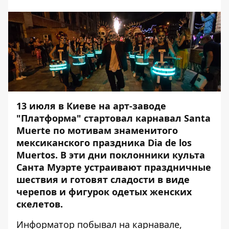
13 июля в Киеве на арт-заводе
"Платформа" стартовал карнавал Santa
Muerte по мотивам знаменитого
мексиканского праздника Dia de los
Muertos. В эти дни поклонники культа
Санта Муэрте устраивают праздничные
шествия и готовят сладости в виде
черепов и фигурок одетых женских
скелетов.
Информатор
побывал на карнавале,