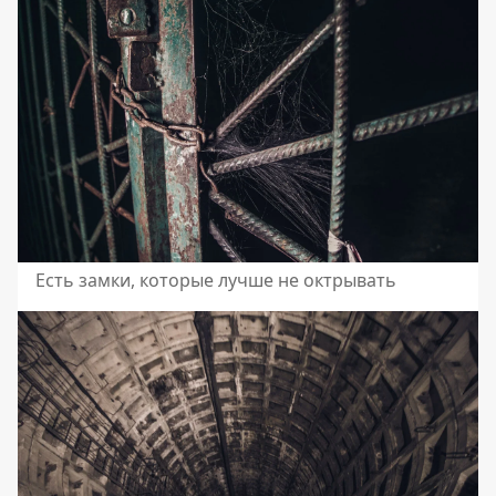
Есть замки, которые лучше не октрывать