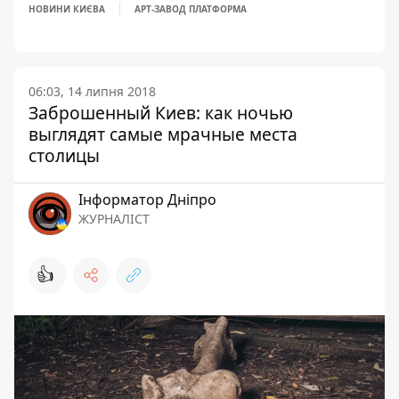
НОВИНИ КИЄВА
АРТ-ЗАВОД ПЛАТФОРМА
06:03, 14 липня 2018
Заброшенный Киев: как ночью
выглядят самые мрачные места
столицы
Інформатор Дніпро
ЖУРНАЛІСТ
👍