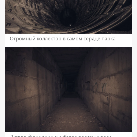
Огромный коллектор в самом сердце парка
Длинный коридор в заброшенном здании