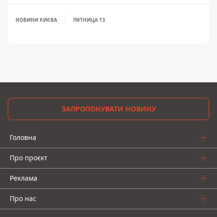
НОВИНИ КИЄВА
ПЯТНИЦА 13
ЗАПРОПОНУВАТИ НОВИНУ
Головна
Про проєкт
Реклама
Про нас