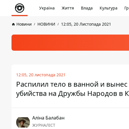
Україна
Життя
Влада
Культура
Гр
Новини
НОВИНИ
12:05, 20 Листопада 2021
12:05, 20 листопада 2021
Распилил тело в ванной и вынес
убийства на Дружбы Народов в 
Аліна Балабан
ЖУРНАЛІСТ