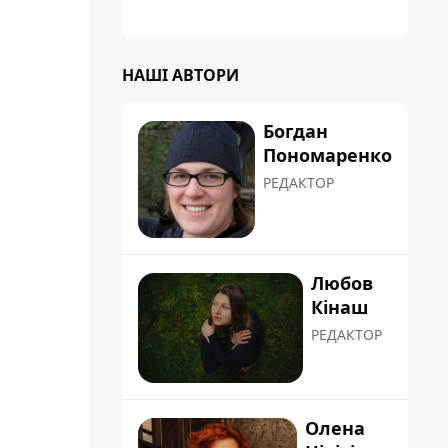
НАШІ АВТОРИ
Богдан
Пономаренко
РЕДАКТОР
Любов
Кінаш
РЕДАКТОР
Олена