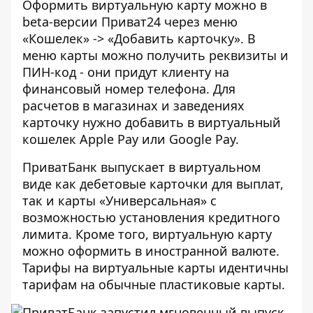
Оформить виртуальную карту можно в
beta-версии
Приват24
через меню
«Кошелек» -> «Добавить карточку». В
меню карты можно получить реквизиты и
ПИН-код - они придут клиенту на
финансовый номер телефона. Для
расчетов в магазинах и заведениях
карточку нужно добавить в виртуальный
кошелек Apple Pay или Google Pay.
ПриватБанк выпускает в виртуальном
виде как дебетовые карточки для выплат,
так и карты «Универсальная» с
возможностью установления кредитного
лимита. Кроме того, виртуальную карту
можно оформить в иностранной валюте.
Тарифы на виртуальные карты идентичны
тарифам на обычные пластиковые карты.