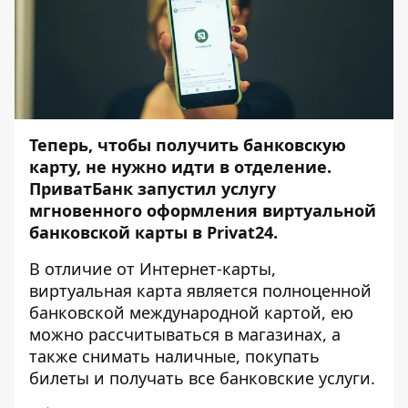
Теперь, чтобы получить банковскую
карту, не нужно идти в отделение.
ПриватБанк запустил услугу
мгновенного оформления виртуальной
банковской карты в Privat24.
В отличие от Интернет-карты,
виртуальная карта является полноценной
банковской международной картой, ею
можно рассчитываться в магазинах, а
также снимать наличные, покупать
билеты и получать все банковские услуги.