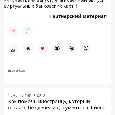
Партнерский материал
♥
🔥
😭
😆
😡
👍
ПРИВАТБАНК
15:40, 16 липня 2019
Как помочь иностранцу, который
остался без денег и документов в Киеве