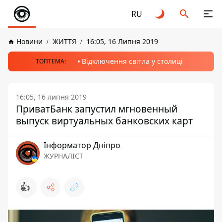
RU
Новини
ЖИТТЯ
16:05, 16 Липня 2019
Відключення світла у столиці
ТОПТЕМА:
16:05, 16 липня 2019
ПриватБанк запустил мгновенный
выпуск виртуальных банковских карт
Інформатор Дніпро
ЖУРНАЛІСТ
👍