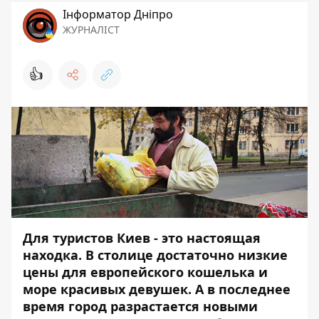
Інформатор Дніпро
ЖУРНАЛІСТ
👍
Для туристов Киев - это настоящая
находка. В столице достаточно низкие
цены для европейского кошелька и
море красивых девушек. А в последнее
время город разрастается новыми