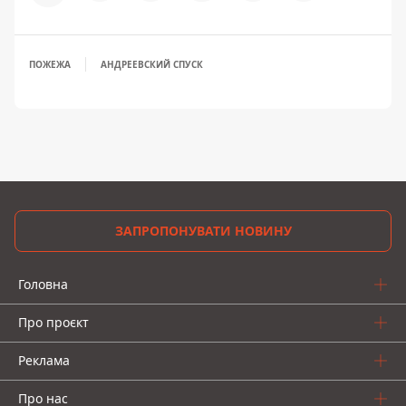
ПОЖЕЖА
АНДРЕЕВСКИЙ СПУСК
ЗАПРОПОНУВАТИ НОВИНУ
Головна
Про проєкт
Реклама
Про нас