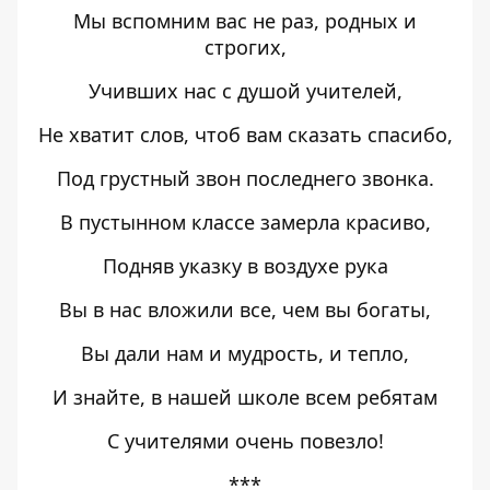
Мы вспомним вас не раз, родных и
строгих,
Учивших нас с душой учителей,
Не хватит слов, чтоб вам сказать спасибо,
Под грустный звон последнего звонка.
В пустынном классе замерла красиво,
Подняв указку в воздухе рука
Вы в нас вложили все, чем вы богаты,
Вы дали нам и мудрость, и тепло,
И знайте, в нашей школе всем ребятам
С учителями очень повезло!
***