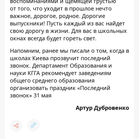
воспоминаниями и щемящей грустью
от того, что уходит в прошлое нечто
важное, дорогое, родное. Дорогие
выпускники! Пусть каждый из вас найдет
свою дорогу в жизни. Для вас в школьных
окнах всегда будет гореть свет.
Напомним, ранее мы писали о том,
когда в
школах Киева прозвучит последний
звонок
. Департамент Образования и
науки КГГА рекомендует заведениям
общего среднего образования
организовать праздник «Последний
звонок» 31 мая
Артур Дубровенко