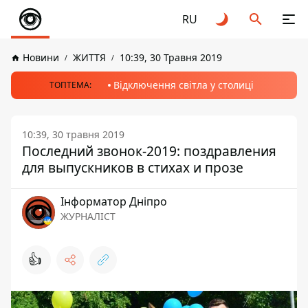
RU
Новини
ЖИТТЯ
10:39, 30 Травня 2019
Відключення світла у столиці
ТОПТЕМА:
10:39, 30 травня 2019
Последний звонок-2019: поздравления
для выпускников в стихах и прозе
Інформатор Дніпро
ЖУРНАЛІСТ
👍