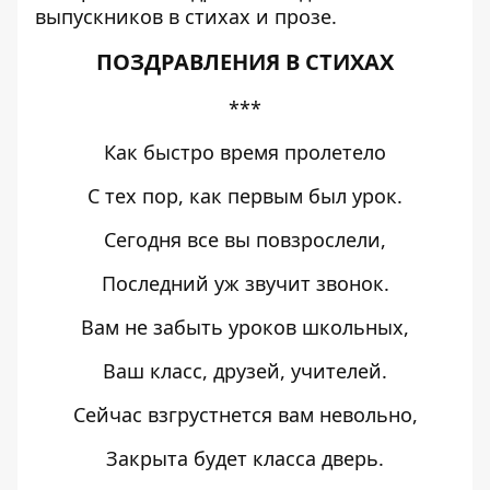
выпускников в стихах и прозе.
ПОЗДРАВЛЕНИЯ В СТИХАХ
***
Как быстро время пролетело
С тех пор, как первым был урок.
Сегодня все вы повзрослели,
Последний уж звучит звонок.
Вам не забыть уроков школьных,
Ваш класс, друзей, учителей.
Сейчас взгрустнется вам невольно,
Закрыта будет класса дверь.