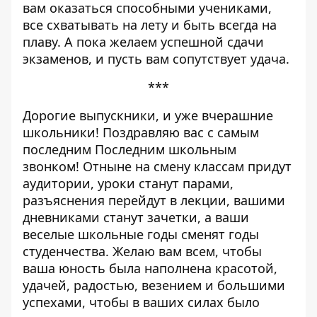
вам оказаться способными учениками,
все схватывать на лету и быть всегда на
плаву. А пока желаем успешной сдачи
экзаменов, и пусть вам сопутствует удача.
***
Дорогие выпускники, и уже вчерашние
школьники! Поздравляю вас с самым
последним Последним школьным
звонком! Отныне на смену классам придут
аудитории, уроки станут парами,
разъяснения перейдут в лекции, вашими
дневниками станут зачетки, а ваши
веселые школьные годы сменят годы
студенчества. Желаю вам всем, чтобы
ваша юность была наполнена красотой,
удачей, радостью, везением и большими
успехами, чтобы в ваших силах было