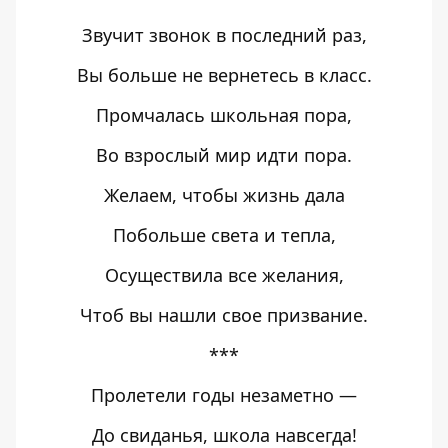
Звучит звонок в последний раз,
Вы больше не вернетесь в класс.
Промчалась школьная пора,
Во взрослый мир идти пора.
Желаем, чтобы жизнь дала
Побольше света и тепла,
Осуществила все желания,
Чтоб вы нашли свое призвание.
***
Пролетели годы незаметно —
До свиданья, школа навсегда!