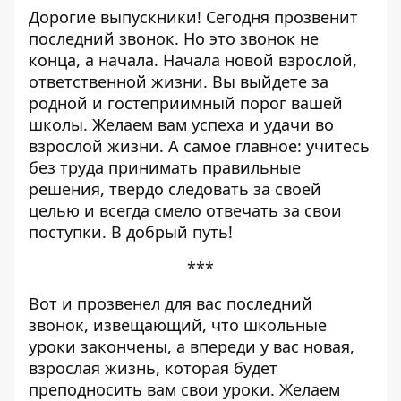
Дорогие выпускники! Сегодня прозвенит
последний звонок. Но это звонок не
конца, а начала. Начала новой взрослой,
ответственной жизни. Вы выйдете за
родной и гостеприимный порог вашей
школы. Желаем вам успеха и удачи во
взрослой жизни. А самое главное: учитесь
без труда принимать правильные
решения, твердо следовать за своей
целью и всегда смело отвечать за свои
поступки. В добрый путь!
***
Вот и прозвенел для вас последний
звонок, извещающий, что школьные
уроки закончены, а впереди у вас новая,
взрослая жизнь, которая будет
преподносить вам свои уроки. Желаем