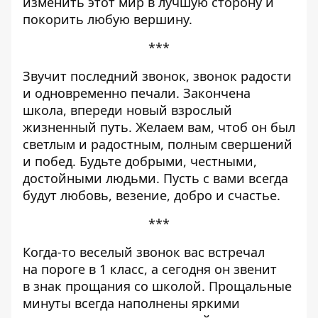
изменить этот мир в лучшую сторону и
покорить любую вершину.
***
Звучит последний звонок, звонок радости
и одновременно печали. Закончена
школа, впереди новый взрослый
жизненный путь. Желаем вам, чтоб он был
светлым и радостным, полным свершений
и побед. Будьте добрыми, честными,
достойными людьми. Пусть с вами всегда
будут любовь, везение, добро и счастье.
***
Когда-то веселый звонок вас встречал
на пороге в 1 класс, а сегодня он звенит
в знак прощания со школой. Прощальные
минуты всегда наполнены яркими