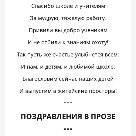
Спасибо школе и учителям
За мудрую, тяжелую работу.
Привили вы добро ученикам
И не отбили к знаниям охоту!
Так пусть же счастье улыбнется всем:
И нам, и детям, и любимой школе.
Благословим сейчас наших детей
И выпустим в житейские просторы!
***
ПОЗДРАВЛЕНИЯ В ПРОЗЕ
***