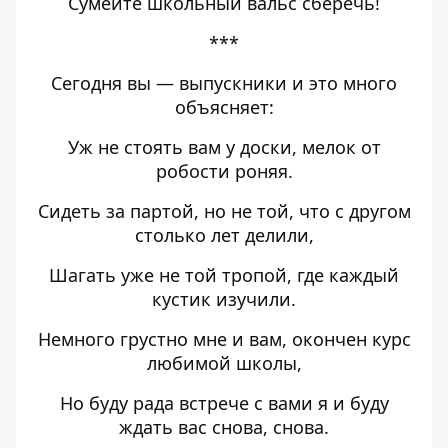
Сумейте школьный вальс сберечь!
***
Сегодня вы — выпускники и это много
объясняет:
Уж не стоять вам у доски, мелок от
робости роняя.
Сидеть за партой, но не той, что с другом
столько лет делили,
Шагать уже не той тропой, где каждый
кустик изучили.
Немного грустно мне и вам, окончен курс
любимой школы,
Но буду рада встрече с вами я и буду
ждать вас снова, снова.