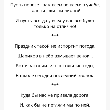
Пусть повезет вам всем во всем: в учебе,
счастье, жизни личной
И пусть всегда у всех у вас все будет
только на отлично!
***
Праздник такой не испортит погода,
Шариков в небо взмывает венок…
Вот и закончились школьные годы,
В школе сегодня последний звонок.
***
Куда бы нас не привела дорога,
И, как бы не петляли мы по ней,