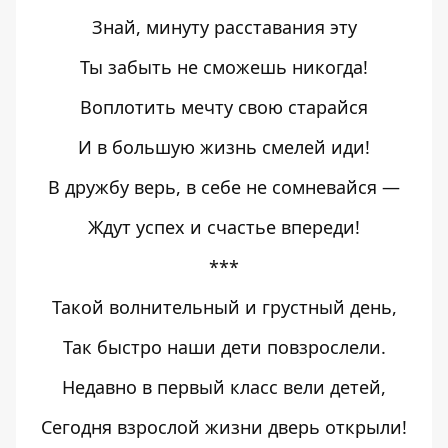
Знай, минуту расставания эту
Ты забыть не сможешь никогда!
Воплотить мечту свою старайся
И в большую жизнь смелей иди!
В дружбу верь, в себе не сомневайся —
Ждут успех и счастье впереди!
***
Такой волнительный и грустный день,
Так быстро наши дети повзрослели.
Недавно в первый класс вели детей,
Сегодня взрослой жизни дверь открыли!