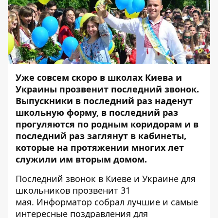
Уже совсем скоро в школах Киева и
Украины прозвенит последний звонок.
Выпускники в последний раз наденут
школьную форму, в последний раз
прогуляются по родным коридорам и в
последний раз заглянут в кабинеты,
которые на протяжении многих лет
служили им вторым домом.
Последний звонок в Киеве и Украине для
школьников прозвенит 31
мая.
Информатор
собрал лучшие и самые
интересные поздравления для