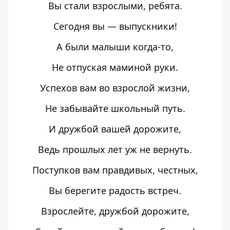
Вы стали взрослыми, ребята.
Сегодня вы — выпускники!
А были малыши когда-то,
Не отпуская маминой руки.
Успехов вам во взрослой жизни,
Не забывайте школьный путь.
И дружбой вашей дорожите,
Ведь прошлых лет уж не вернуть.
Поступков вам правдивых, честных,
Вы берегите радость встреч.
Взрослейте, дружбой дорожите,