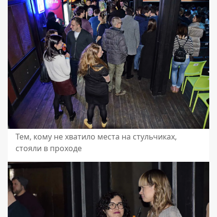
Тем, кому не хватило места на стульчиках,
стояли в проходе