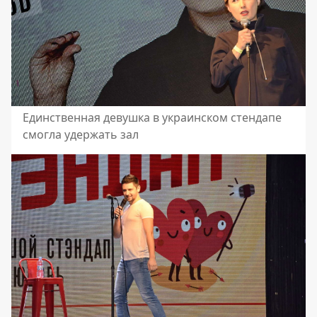
Единственная девушка в украинском стендапе
смогла удержать зал