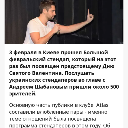
3 февраля в Киеве прошел Большой
февральский стендап, который на этот
раз был посвящен предстоящему Дню
Святого Валентина. Послушать
украинских стендаперов во главе с
Андреем Шабановым пришли около 500
зрителей.
Основную часть публики в клубе Atlas
составили влюбленные пары - именно
теме отношений была посвящена
программа стендаперов в этом году. Об