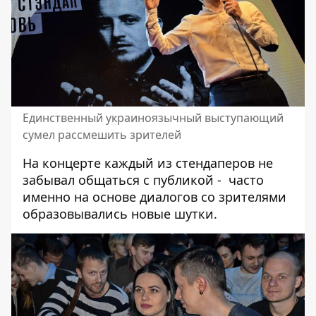
Единственный украиноязычный выступающий
сумел рассмешить зрителей
На концерте каждый из стендаперов не
забывал общаться с публикой - часто
именно на основе диалогов со зрителями
образовывались новые шутки.