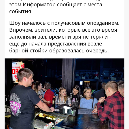
этом
Информатор
сообщает с места
события.
Шоу началось с получасовым опозданием.
Впрочем, зрители, которые все это время
заполняли зал, времени зря не теряли -
еще до начала представления возле
барной стойки образовалась очередь.