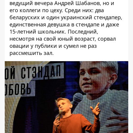
ведущий вечера Андрей Шабанов, но и
его коллеги по цеху. Среди них: два
беларуских и один украинский стендапер,
единственная девушка в стендапе и даже
15-летний школьник. Последний,
несмотря на свой юный возраст, сорвал
овации у публики и сумел не раз
рассмешить зал.